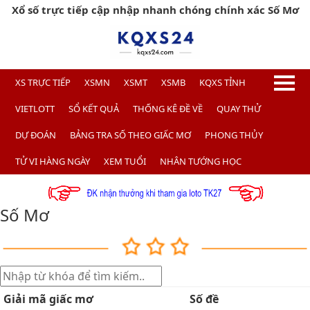
Xổ số trực tiếp cập nhập nhanh chóng chính xác Số Mơ
XS TRỰC TIẾP
XSMN
XSMT
XSMB
KQXS TỈNH
VIETLOTT
SỔ KẾT QUẢ
THỐNG KÊ ĐỀ VỀ
QUAY THỬ
DỰ ĐOÁN
BẢNG TRA SỐ THEO GIẤC MƠ
PHONG THỦY
TỬ VI HÀNG NGÀY
XEM TUỔI
NHÂN TƯỚNG HỌC
Số Mơ
Giải mã giấc mơ
Số đề