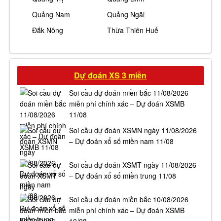
Quảng Nam
Quảng Ngãi
Đắk Nông
Thừa Thiên Huế
Dự đoán XS 3 miền
Soi cầu dự đoán miền bắc 11/08/2026
miễn phí chính xác – Dự đoán XSMB
11/08
Soi cầu dự đoán XSMN ngày 11/08/2026
– Dự đoán xổ số miền nam 11/08
Soi cầu dự đoán XSMT ngày 11/08/2026
– Dự đoán xổ số miền trung 11/08
Soi cầu dự đoán miền bắc 10/08/2026
miễn phí chính xác – Dự đoán XSMB
10/08