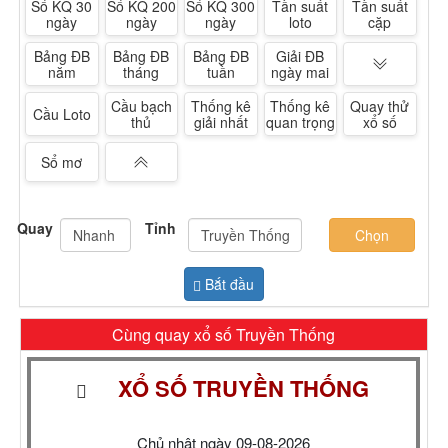
Sổ KQ 30
Sổ KQ 200
Sổ KQ 300
Tần suất
Tần suất
ngày
ngày
ngày
loto
cặp
Bảng ĐB
Bảng ĐB
Bảng ĐB
Giải ĐB
năm
tháng
tuần
ngày mai
Cầu bạch
Thống kê
Thống kê
Quay thử
Cầu Loto
thủ
giải nhất
quan trọng
xổ số
Sổ mơ
Quay
Tỉnh
Chọn
Bắt đầu
Cùng quay xổ số Truyền Thống
XỔ SỐ TRUYỀN THỐNG
Chủ nhật ngày 09-08-2026