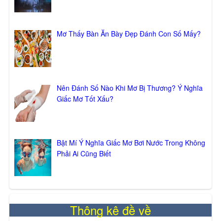
Mơ Thấy Bàn Ăn Bày Đẹp Đánh Con Số Mấy?
Nên Đánh Số Nào Khi Mơ Bị Thương? Ý Nghĩa
Giấc Mơ Tốt Xấu?
Bật Mí Ý Nghĩa Giấc Mơ Bơi Nước Trong Không
Phải Ai Cũng Biết
Thông kê đề về