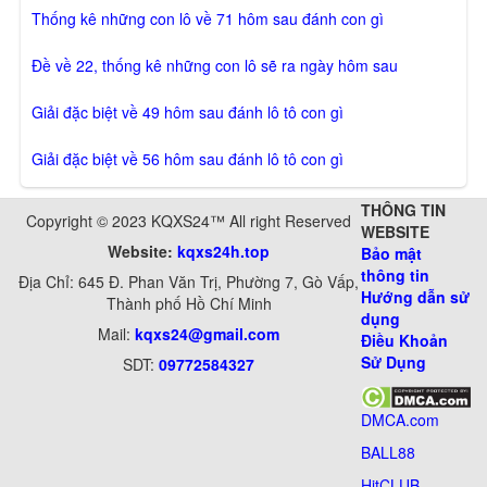
Thống kê những con lô về 71 hôm sau đánh con gì
Đề về 22, thống kê những con lô sẽ ra ngày hôm sau
Giải đặc biệt về 49 hôm sau đánh lô tô con gì
Giải đặc biệt về 56 hôm sau đánh lô tô con gì
THÔNG TIN
Copyright © 2023 KQXS24™ All right Reserved
WEBSITE
Website:
kqxs24h.top
Bảo mật
thông tin
Địa Chỉ: 645 Đ. Phan Văn Trị, Phường 7, Gò Vấp,
Hướng dẫn sử
Thành phố Hồ Chí Minh
dụng
Mail:
kqxs24@gmail.com
Điều Khoản
Sử Dụng
SDT:
09772584327
DMCA.com
BALL88
HitCLUB