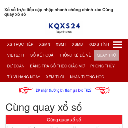
Xổ số trực tiếp cập nhập nhanh chóng chính xác Cùng
quay xổ số
XS TRỰC TIẾP
XSMN
XSMT
XSMB
KQXS TỈNH
VIETLOTT
SỔ KẾT QUẢ
THỐNG KÊ ĐỀ VỀ
QUAY THỬ
DỰ ĐOÁN
BẢNG TRA SỐ THEO GIẤC MƠ
PHONG THỦY
TỬ VI HÀNG NGÀY
XEM TUỔI
NHÂN TƯỚNG HỌC
Cùng quay xổ số
Cùng quay xổ số