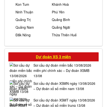
Kon Tum
Khánh Hoà
Ninh Thuận
Phú Yên
Quảng Trị
Quảng Bình
Quảng Nam
Quảng Ngãi
Đắk Nông
Thừa Thiên Huế
Dự đoán XS 3 miền
Soi cầu dự đoán miền bắc 13/08/2026
miễn phí chính xác – Dự đoán XSMB
13/08
Soi cầu dự đoán XSMN ngày 13/08/2026
– Dự đoán xổ số miền nam 13/08
Soi cầu dự đoán XSMT ngày 13/08/2026
– Dự đoán xổ số miền trung 13/08