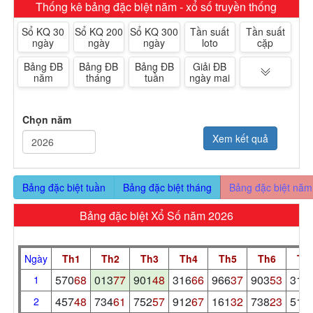
Thống kê bảng đặc biệt năm - xổ số truyền thống
Sổ KQ 30
Sổ KQ 200
Sổ KQ 300
Tần suất
Tần suất
ngày
ngày
ngày
loto
cặp
Bảng ĐB
Bảng ĐB
Bảng ĐB
Giải ĐB
năm
tháng
tuần
ngày mai
Chọn năm
Xem kết quả
Bảng đặc biệt tuần
Bảng đặc biệt tháng
Bảng đặc biệt năm
Bảng đặc biệt Xổ Số năm 2026
Ngày
Th1
Th2
Th3
Th4
Th5
Th6
Th
570
68
013
77
901
48
316
66
966
37
903
53
318
1
457
48
734
61
752
57
912
67
161
32
738
23
511
2