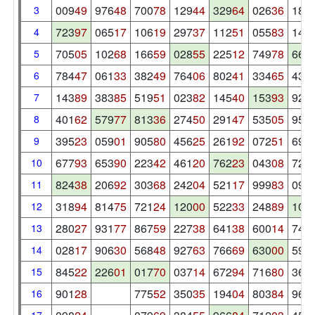
009
49
976
48
700
78
129
44
329
64
026
36
181
3
723
97
065
17
106
19
297
37
112
51
055
83
148
4
705
05
102
68
166
59
028
55
225
12
749
78
667
5
784
47
061
33
382
49
764
06
802
41
334
65
434
6
143
89
383
85
519
51
023
82
145
40
153
93
925
7
401
62
579
77
813
36
274
50
291
47
535
05
950
8
395
23
059
01
905
80
456
25
261
92
072
51
691
9
677
93
653
90
223
42
461
20
762
23
043
08
727
10
824
38
206
92
303
68
242
04
521
17
999
83
094
11
318
94
814
75
721
24
120
00
522
33
248
89
104
12
280
27
931
77
867
59
227
38
641
38
600
14
742
13
028
17
906
30
568
48
927
63
766
69
630
00
591
14
845
22
226
01
017
70
037
14
672
94
716
80
361
15
901
28
775
52
350
35
194
04
803
84
967
16
17