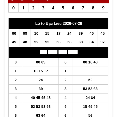
0
1
2
3
4
5
6
7
8
9
Lô tô Bạc Liêu 2026-07-28
00
09
10
15
17
24
39
40
45
45
48
52
53
53
56
63
64
97
Đầu
Lô tô
Đuôi
Lô tô
0
00 09
0
00 10 40
1
10 15 17
1
2
24
2
52
3
39
3
53 53 63
4
40 45 45 48
4
24 64
5
52 53 53 56
5
15 45 45
6
63 64
6
56