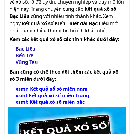
về xổ số, lô đề uy tín, chuyên nghiệp và quy mô lớn
hiện nay. Trang chuyên cung cấp
kết quả xổ số
Bạc Liêu
cùng với nhiều tỉnh thành khác. Xem
ngay
kết quả xổ số Kiến Thiết đài Bạc Liêu
mới
nhất cùng nhiều thông tin bổ ích khác nhé.
Xem các kết quả xổ số các tỉnh khác dưới đây:
Bạc Liêu
Bến Tre
Vũng Tàu
Bạn cũng có thể theo dõi thêm các kết quả xổ
số 3 miền dưới đây:
xsmn Kết quả xổ số miền nam
xsmt Kết quả xổ số miền trung
xsmb Kết quả xổ số miền bắc