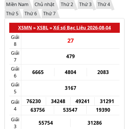
Miền Nam
Chủ nhật
Thứ 2
Thứ 3
Thứ 4
Thứ 5
Thứ 6
Thứ 7
XSMN
XSBL
Xổ số Bạc Liêu 2026-08-04
»
»
Giải
27
8
Giải
479
7
Giải
6665
4804
2083
6
Giải
3167
5
76230
34248
49241
31291
Giải
4
63756
53547
19390
Giải
55754
31286
3