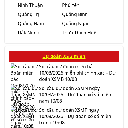
Ninh Thuận
Phú Yên
Quảng Trị
Quảng Bình
Quảng Nam
Quảng Ngãi
Đắk Nông
Thừa Thiên Huế
Dự đoán XS 3 miền
Soi cầu dự đoán miền bắc
10/08/2026 miễn phí chính xác – Dự
đoán XSMB 10/08
Soi cầu dự đoán XSMN ngày
10/08/2026 – Dự đoán xổ số miền
nam 10/08
Soi cầu dự đoán XSMT ngày
10/08/2026 – Dự đoán xổ số miền
trung 10/08