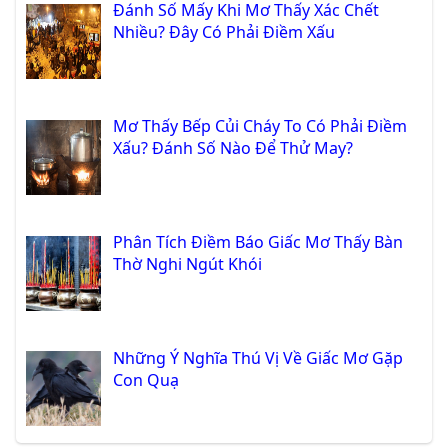
Đánh Số Mấy Khi Mơ Thấy Xác Chết
Nhiều? Đây Có Phải Điềm Xấu
Mơ Thấy Bếp Củi Cháy To Có Phải Điềm
Xấu? Đánh Số Nào Để Thử May?
Phân Tích Điềm Báo Giấc Mơ Thấy Bàn
Thờ Nghi Ngút Khói
Những Ý Nghĩa Thú Vị Về Giấc Mơ Gặp
Con Quạ