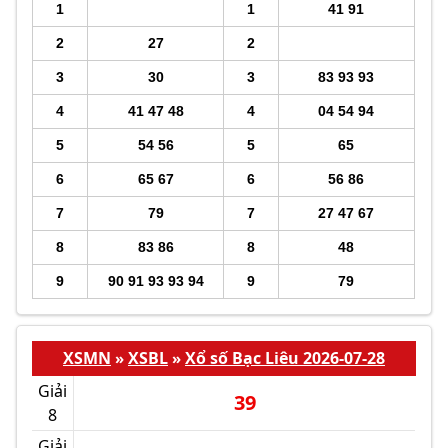
1
1
41 91
2
27
2
3
30
3
83 93 93
4
41 47 48
4
04 54 94
5
54 56
5
65
6
65 67
6
56 86
7
79
7
27 47 67
8
83 86
8
48
9
90 91 93 93 94
9
79
XSMN
XSBL
Xổ số Bạc Liêu 2026-07-28
»
»
Giải
39
8
Giải