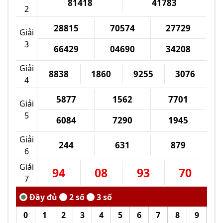
81418
41783
2
28815
70574
27729
Giải
3
66429
04690
34208
Giải
8838
1860
9255
3076
4
5877
1562
7701
Giải
5
6084
7290
1945
Giải
244
631
879
6
Giải
94
08
93
70
7
0
1
2
3
4
5
6
7
8
9