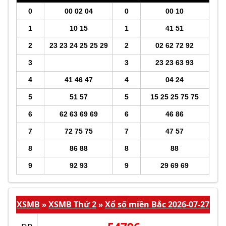
0
00 02 04
0
00 10
1
10 15
1
41 51
2
23 23 24 25 25 29
2
02 62 72 92
3
3
23 23 63 93
4
41 46 47
4
04 24
5
51 57
5
15 25 25 75 75
6
62 63 69 69
6
46 86
7
72 75 75
7
47 57
8
86 88
8
88
9
92 93
9
29 69 69
XSMB
XSMB Thứ 2
Xổ số miền Bắc 2026-07-27
»
»