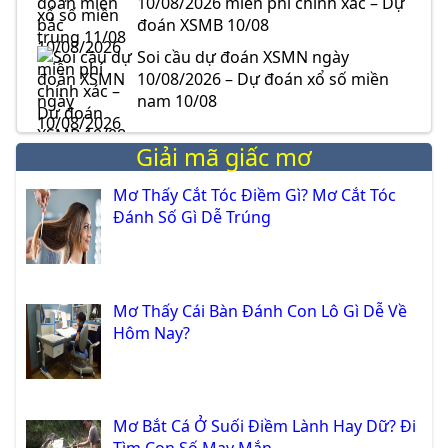
10/08/2026 miễn phí chính xác – Dự
đoán XSMB 10/08
Soi cầu dự đoán XSMN ngày
10/08/2026 – Dự đoán xổ số miền
nam 10/08
Giải mã giấc mơ
Mơ Thấy Cắt Tóc Điềm Gì? Mơ Cắt Tóc
Đánh Số Gì Dễ Trúng
Mơ Thấy Cái Bàn Đánh Con Lô Gì Dễ Về
Hôm Nay?
Mơ Bắt Cá Ở Suối Điềm Lành Hay Dữ? Đi