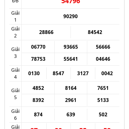
54796
ĐB
Giải
90290
1
Giải
28866
84542
2
06770
93665
56666
Giải
3
78753
55641
04646
Giải
0130
8547
3127
0042
4
4852
8164
7651
Giải
5
8392
2961
5133
Giải
874
639
502
6
Giải