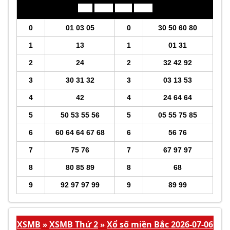
Đầu
Lô tô
Đuôi
Lô tô
0
01 03 05
0
30 50 60 80
1
13
1
01 31
2
24
2
32 42 92
3
30 31 32
3
03 13 53
4
42
4
24 64 64
5
50 53 55 56
5
05 55 75 85
6
60 64 64 67 68
6
56 76
7
75 76
7
67 97 97
8
80 85 89
8
68
9
92 97 97 99
9
89 99
XSMB
XSMB Thứ 2
Xổ số miền Bắc 2026-07-06
»
»