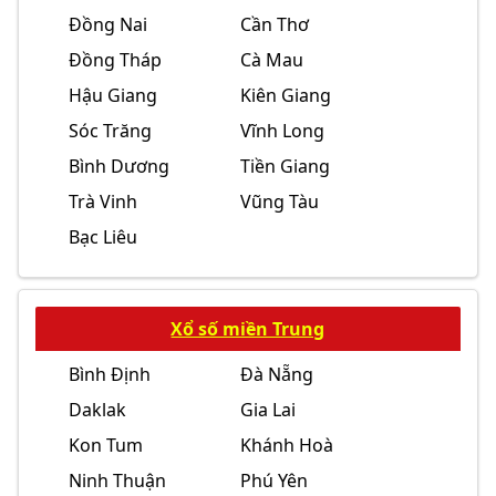
Đồng Nai
Cần Thơ
Đồng Tháp
Cà Mau
Hậu Giang
Kiên Giang
Sóc Trăng
Vĩnh Long
Bình Dương
Tiền Giang
Trà Vinh
Vũng Tàu
Bạc Liêu
Xổ số miền Trung
Bình Định
Đà Nẵng
Daklak
Gia Lai
Kon Tum
Khánh Hoà
Ninh Thuận
Phú Yên