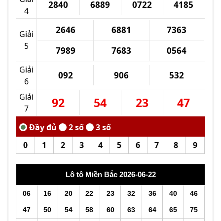
2840
6889
0722
4185
4
2646
6881
7363
Giải
5
7989
7683
0564
Giải
092
906
532
6
Giải
92
54
23
47
7
0
1
2
3
4
5
6
7
8
9
Lô tô Miền Bắc 2026-06-22
06
16
20
22
23
32
36
40
46
47
50
54
58
60
63
64
65
75