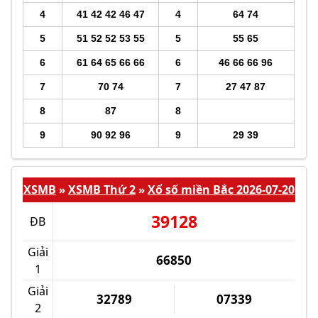
4
41 42 42 46 47
4
64 74
5
51 52 52 53 55
5
55 65
6
61 64 65 66 66
6
46 66 66 96
7
70 74
7
27 47 87
8
87
8
9
90 92 96
9
29 39
XSMB
XSMB Thứ 2
Xổ số miền Bắc 2026-07-20
»
»
39128
ĐB
Giải
66850
1
Giải
32789
07339
2