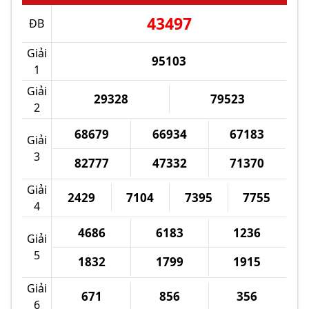
43497
ĐB
Giải
95103
1
Giải
29328
79523
2
68679
66934
67183
Giải
3
82777
47332
71370
Giải
2429
7104
7395
7755
4
4686
6183
1236
Giải
5
1832
1799
1915
Giải
671
856
356
6