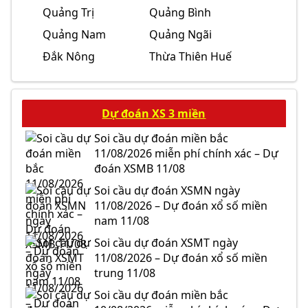
Quảng Trị
Quảng Bình
Quảng Nam
Quảng Ngãi
Đắk Nông
Thừa Thiên Huế
Dự đoán XS 3 miền
Soi cầu dự đoán miền bắc
11/08/2026 miễn phí chính xác – Dự
đoán XSMB 11/08
Soi cầu dự đoán XSMN ngày
11/08/2026 – Dự đoán xổ số miền
nam 11/08
Soi cầu dự đoán XSMT ngày
11/08/2026 – Dự đoán xổ số miền
trung 11/08
Soi cầu dự đoán miền bắc