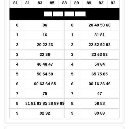
81
81
83
85
88
89
89
92
92
Đầu
Lô tô
Đuôi
Lô tô
0
06
0
20 40 50 60
1
16
1
81 81
2
20 22 23
2
22 32 92 92
3
32 36
3
23 63 83
4
40 46 47
4
54 64
5
50 54 58
5
65 75 85
6
60 63 64 65
6
06 16 36 46
7
75
7
47
8
81 81 83 85 88 89 89
8
58 88
9
92 92
9
89 89