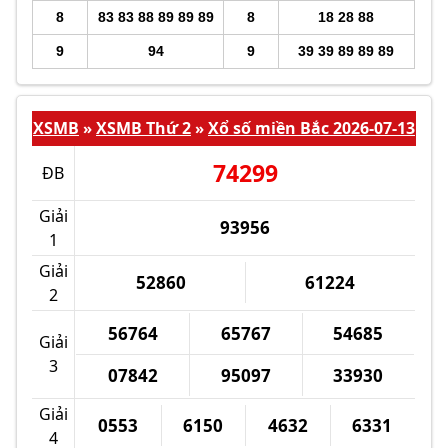
8
83 83 88 89 89 89
8
18 28 88
9
94
9
39 39 89 89 89
XSMB
XSMB Thứ 2
Xổ số miền Bắc 2026-07-13
»
»
74299
ĐB
Giải
93956
1
Giải
52860
61224
2
56764
65767
54685
Giải
3
07842
95097
33930
Giải
0553
6150
4632
6331
4