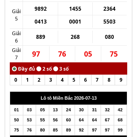
9892
1455
2364
Giải
5
0413
0001
5503
Giải
889
268
080
6
Giải
97
76
05
75
7
0
1
2
3
4
5
6
7
8
9
Lô tô Miền Bắc 2026-07-13
01
03
05
13
24
30
31
32
42
50
53
55
56
60
64
64
67
68
75
76
80
85
89
92
97
97
99