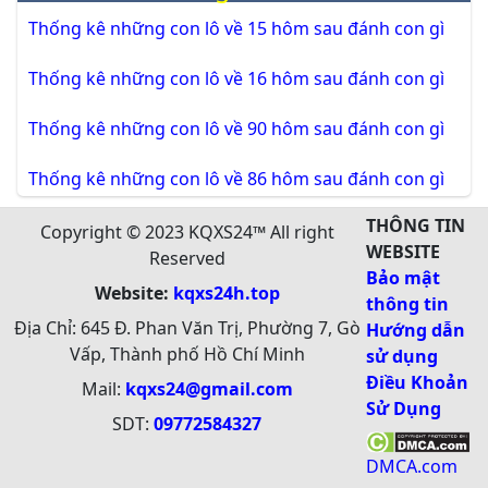
Thống kê những con lô về 15 hôm sau đánh con gì
Thống kê những con lô về 16 hôm sau đánh con gì
Thống kê những con lô về 90 hôm sau đánh con gì
Thống kê những con lô về 86 hôm sau đánh con gì
THÔNG TIN
Copyright © 2023 KQXS24™ All right
WEBSITE
Reserved
Bảo mật
Website:
kqxs24h.top
thông tin
Địa Chỉ: 645 Đ. Phan Văn Trị, Phường 7, Gò
Hướng dẫn
Vấp, Thành phố Hồ Chí Minh
sử dụng
Điều Khoản
Mail:
kqxs24@gmail.com
Sử Dụng
SDT:
09772584327
DMCA.com