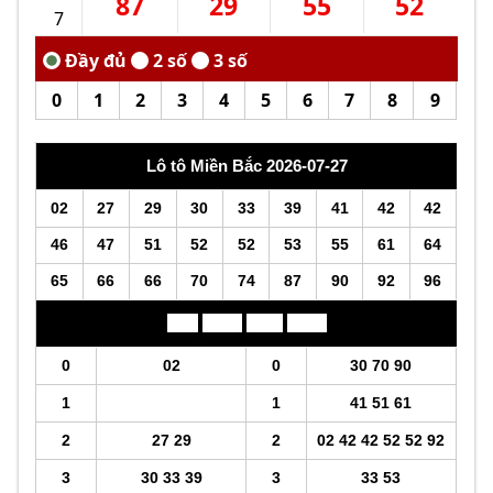
87
29
55
52
7
0
1
2
3
4
5
6
7
8
9
Lô tô Miền Bắc 2026-07-27
02
27
29
30
33
39
41
42
42
46
47
51
52
52
53
55
61
64
65
66
66
70
74
87
90
92
96
Đầu
Lô tô
Đuôi
Lô tô
0
02
0
30 70 90
1
1
41 51 61
2
27 29
2
02 42 42 52 52 92
3
30 33 39
3
33 53