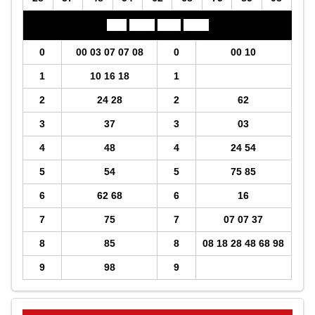
Đầu
Lô tô
Đuôi
Lô tô
0
00 03 07 07 08
0
00 10
1
10 16 18
1
2
24 28
2
62
3
37
3
03
4
48
4
24 54
5
54
5
75 85
6
62 68
6
16
7
75
7
07 07 37
8
85
8
08 18 28 48 68 98
9
98
9