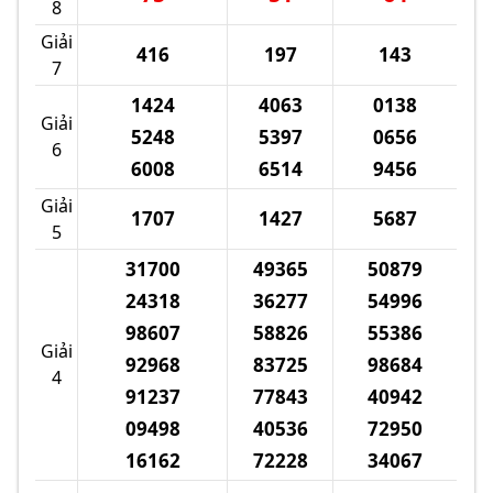
8
Giải
416
197
143
7
1424
4063
0138
Giải
5248
5397
0656
6
6008
6514
9456
Giải
1707
1427
5687
5
31700
49365
50879
24318
36277
54996
98607
58826
55386
Giải
92968
83725
98684
4
91237
77843
40942
09498
40536
72950
16162
72228
34067