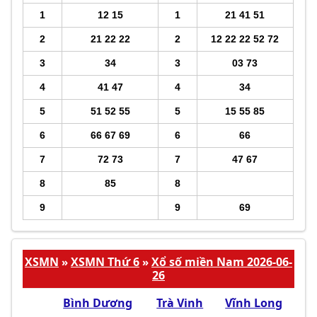
1
12 15
1
21 41 51
2
21 22 22
2
12 22 22 52 72
3
34
3
03 73
4
41 47
4
34
5
51 52 55
5
15 55 85
6
66 67 69
6
66
7
72 73
7
47 67
8
85
8
9
9
69
XSMN
XSMN Thứ 6
Xổ số miền Nam 2026-06-
»
»
26
Bình Dương
Trà Vinh
Vĩnh Long