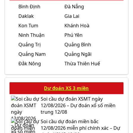
Bình Định
Đà Nẵng
Daklak
Gia Lai
Kon Tum
Khánh Hoà
Ninh Thuận
Phú Yên
Quảng Trị
Quảng Bình
Quảng Nam
Quảng Ngãi
Đắk Nông
Thừa Thiên Huế
Dự đoán XS 3 miền
Soi cầu dự đoán XSMT ngày
12/08/2026 – Dự đoán xổ số miền
trung 12/08
Soi cầu dự đoán miền bắc
12/08/2026 miễn phí chính xác – Dự