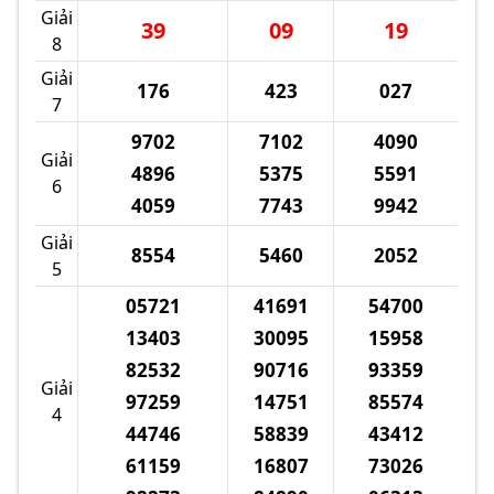
Giải
39
09
19
8
Giải
176
423
027
7
9702
7102
4090
Giải
4896
5375
5591
6
4059
7743
9942
Giải
8554
5460
2052
5
05721
41691
54700
13403
30095
15958
82532
90716
93359
Giải
97259
14751
85574
4
44746
58839
43412
61159
16807
73026