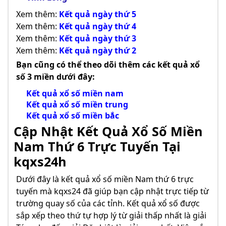
Xem thêm:
Kết quả ngày thứ 5
Xem thêm:
Kết quả ngày thứ 4
Xem thêm:
Kết quả ngày thứ 3
Xem thêm:
Kết quả ngày thứ 2
Bạn cũng có thể theo dõi thêm các kết quả xổ
số 3 miền dưới đây:
Kết quả xổ số miền nam
Kết quả xổ số miền trung
Kết quả xổ số miền bắc
Cập Nhật Kết Quả Xổ Số Miền
Nam Thứ 6 Trực Tuyến Tại
kqxs24h
Dưới đây là kết quả xổ số miền Nam thứ 6 trực
tuyến mà kqxs24 đã giúp bạn cập nhật trực tiếp từ
trường quay số của các tỉnh. Kết quả xổ số được
sắp xếp theo thứ tự hợp lý từ giải thấp nhất là giải