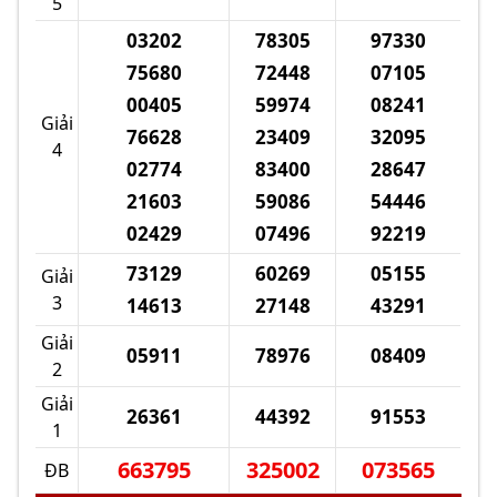
5
03202
78305
97330
75680
72448
07105
00405
59974
08241
Giải
76628
23409
32095
4
02774
83400
28647
21603
59086
54446
02429
07496
92219
73129
60269
05155
Giải
3
14613
27148
43291
Giải
05911
78976
08409
2
Giải
26361
44392
91553
1
663795
325002
073565
ĐB