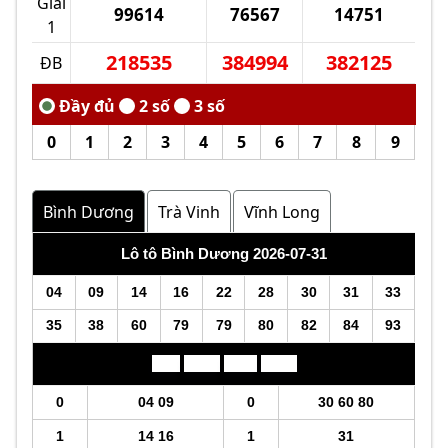
Giải
99614
76567
14751
1
218535
384994
382125
ĐB
0
1
2
3
4
5
6
7
8
9
Bình Dương
Trà Vinh
Vĩnh Long
Lô tô Bình Dương 2026-07-31
04
09
14
16
22
28
30
31
33
35
38
60
79
79
80
82
84
93
Đầu
Lô tô
Đuôi
Lô tô
0
04 09
0
30 60 80
1
14 16
1
31