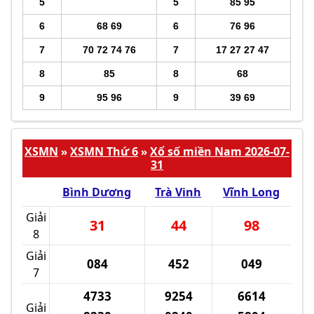
5
5
85 95
6
68 69
6
76 96
7
70 72 74 76
7
17 27 27 47
8
85
8
68
9
95 96
9
39 69
XSMN
XSMN Thứ 6
Xổ số miền Nam 2026-07-
»
»
31
Bình Dương
Trà Vinh
Vĩnh Long
Giải
31
44
98
8
Giải
084
452
049
7
4733
9254
6614
Giải