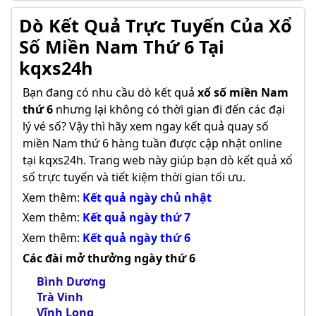
Dò Kết Quả Trực Tuyến Của Xổ
Số Miền Nam Thứ 6 Tại
kqxs24h
Bạn đang có nhu cầu dò kết quả
xổ số miền Nam
thứ 6
nhưng lại không có thời gian đi đến các đại
lý vé số? Vậy thì hãy xem ngay kết quả quay số
miền Nam thứ 6 hàng tuần được cập nhật online
tại kqxs24h. Trang web này giúp bạn dò kết quả xổ
số trực tuyến và tiết kiệm thời gian tối ưu.
Xem thêm:
Kết quả ngày chủ nhật
Xem thêm:
Kết quả ngày thứ 7
Xem thêm:
Kết quả ngày thứ 6
Các đài mở thưởng ngày thứ 6
Bình Dương
Trà Vinh
Vĩnh Long