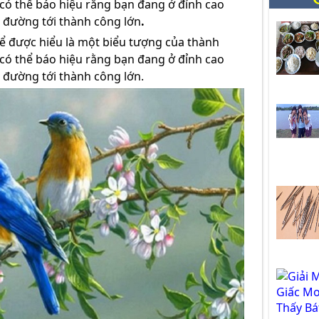
 có thể báo hiệu rằng bạn đang ở đỉnh cao
 đường tới thành công lớn
.
ể được hiểu là một biểu tượng của thành
 có thể báo hiệu rằng bạn đang ở đỉnh cao
 đường tới thành công lớn.