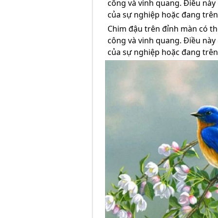
công và vinh quang. Điều này
của sự nghiệp hoặc đang trên
Chim đậu trên đỉnh màn có th
công và vinh quang. Điều này
của sự nghiệp hoặc đang trên