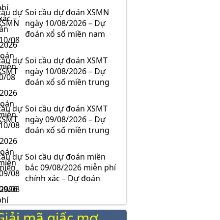
Soi cầu dự đoán XSMN
ngày 10/08/2026 – Dự
đoán xổ số miền nam
Soi cầu dự đoán XSMT
ngày 10/08/2026 – Dự
đoán xổ số miền trung
Soi cầu dự đoán XSMT
ngày 09/08/2026 – Dự
đoán xổ số miền trung
Soi cầu dự đoán miền
bắc 09/08/2026 miễn phí
chính xác – Dự đoán
09/08
Giải mã giấc mơ