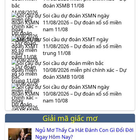
đoán XSMB 11/08
Soi cầu dự đoán XSMN ngày
11/08/2026 – Dự đoán xổ số miền
nam 11/08
Soi cầu dự đoán XSMT ngày
11/08/2026 – Dự đoán xổ số miền
trung 11/08
Soi cầu dự đoán miền bắc
10/08/2026 miễn phí chính xác – Dự
đoán XSMB 10/08
Soi cầu dự đoán XSMN ngày
10/08/2026 – Dự đoán xổ số miền
nam 10/08
Giải mã giấc mơ
Ngủ Mơ Thấy Ca Hát Đánh Con Gì Đổi Đời
Ngay Hôm Nay?