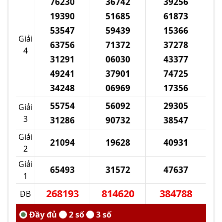
76230
36742
39256
19390
51685
61873
53547
59439
15366
Giải
63756
71372
37278
4
31291
06030
43377
49241
37901
74725
34248
06969
17356
55754
56092
29305
Giải
3
31286
90732
38547
Giải
21094
19628
40931
2
Giải
65493
31572
47637
1
268193
814620
384788
ĐB