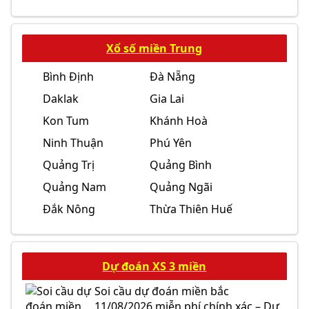
Xổ số miền Trung
Bình Định
Đà Nẵng
Daklak
Gia Lai
Kon Tum
Khánh Hoà
Ninh Thuận
Phú Yên
Quảng Trị
Quảng Bình
Quảng Nam
Quảng Ngãi
Đắk Nông
Thừa Thiên Huế
Dự đoán XS 3 miền
Soi cầu dự đoán miền bắc
11/08/2026 miễn phí chính xác – Dự