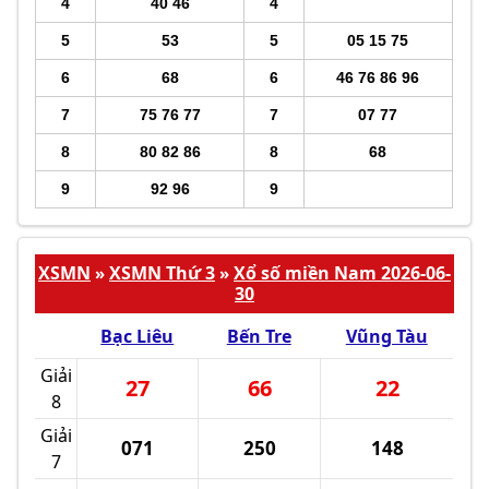
4
40 46
4
5
53
5
05 15 75
6
68
6
46 76 86 96
7
75 76 77
7
07 77
8
80 82 86
8
68
9
92 96
9
XSMN
XSMN Thứ 3
Xổ số miền Nam 2026-06-
»
»
30
Bạc Liêu
Bến Tre
Vũng Tàu
Giải
27
66
22
8
Giải
071
250
148
7