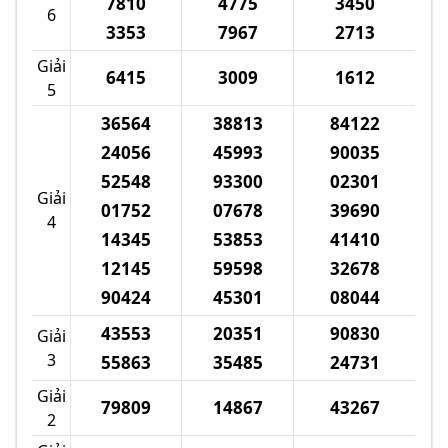
7810
4775
3450
6
3353
7967
2713
Giải
6415
3009
1612
5
36564
38813
84122
24056
45993
90035
52548
93300
02301
Giải
01752
07678
39690
4
14345
53853
41410
12145
59598
32678
90424
45301
08044
43553
20351
90830
Giải
3
55863
35485
24731
Giải
79809
14867
43267
2