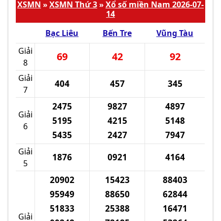
XSMN
XSMN Thứ 3
Xổ số miền Nam 2026-07-
»
»
14
Bạc Liêu
Bến Tre
Vũng Tàu
Giải
69
42
92
8
Giải
404
457
345
7
2475
9827
4897
Giải
5195
4215
5148
6
5435
2427
7947
Giải
1876
0921
4164
5
20902
15423
88403
95949
88650
62844
51833
25388
16471
Giải