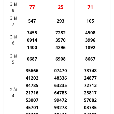
Giải
77
25
71
8
Giải
547
293
105
7
7455
7282
4508
Giải
0914
3570
3996
6
1400
4296
1892
Giải
0687
6908
8667
5
35666
07470
73748
41202
48336
24877
94785
63235
72713
Giải
21716
64783
25817
4
53007
99472
57082
45701
93278
03735