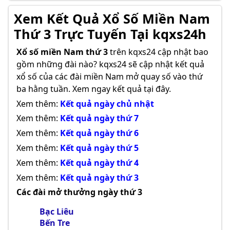
Xem Kết Quả Xổ Số Miền Nam
Thứ 3 Trực Tuyến Tại kqxs24h
Xổ số miền Nam thứ 3
trên kqxs24 cập nhật bao
gồm những đài nào? kqxs24 sẽ cập nhật kết quả
xổ số của các đài miền Nam mở quay số vào thứ
ba hằng tuần. Xem ngay kết quả tại đây.
Xem thêm:
Kết quả ngày chủ nhật
Xem thêm:
Kết quả ngày thứ 7
Xem thêm:
Kết quả ngày thứ 6
Xem thêm:
Kết quả ngày thứ 5
Xem thêm:
Kết quả ngày thứ 4
Xem thêm:
Kết quả ngày thứ 3
Các đài mở thưởng ngày thứ 3
Bạc Liêu
Bến Tre