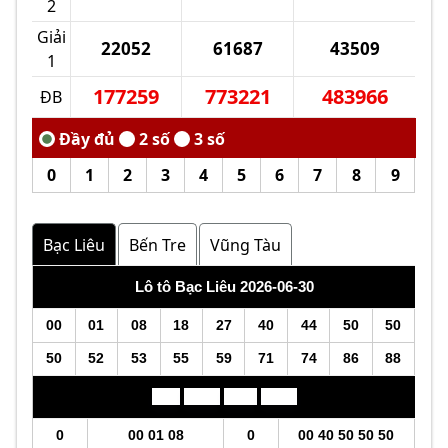
2
Giải
22052
61687
43509
1
177259
773221
483966
ĐB
0
1
2
3
4
5
6
7
8
9
Bạc Liêu
Bến Tre
Vũng Tàu
Lô tô Bạc Liêu 2026-06-30
00
01
08
18
27
40
44
50
50
50
52
53
55
59
71
74
86
88
Đầu
Lô tô
Đuôi
Lô tô
0
00 01 08
0
00 40 50 50 50