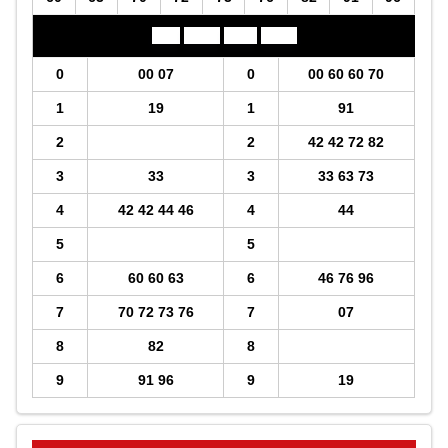
Đầu
Lô tô
Đuôi
Lô tô
0
00 07
0
00 60 60 70
1
19
1
91
2
2
42 42 72 82
3
33
3
33 63 73
4
42 42 44 46
4
44
5
5
6
60 60 63
6
46 76 96
7
70 72 73 76
7
07
8
82
8
9
91 96
9
19