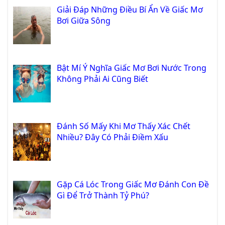
Giải Đáp Những Điều Bí Ẩn Về Giấc Mơ
Bơi Giữa Sông
Bật Mí Ý Nghĩa Giấc Mơ Bơi Nước Trong
Không Phải Ai Cũng Biết
Đánh Số Mấy Khi Mơ Thấy Xác Chết
Nhiều? Đây Có Phải Điềm Xấu
Gặp Cá Lóc Trong Giấc Mơ Đánh Con Đề
Gì Để Trở Thành Tỷ Phú?