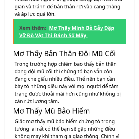
giãn và tránh để bản thân rơi vào căng thẳng
và áp lực quá lớn.
Xem thêm:
Mơ Thấy Mình Bẻ Gẫy Đập
Vỡ Đồ Vật Thì Đánh Số Mấy
Mơ Thấy Bản Thân Đội Mũ Cối
Trong trường hợp chiêm bao thấy bản thân
đang đội mũ cối thì chứng tỏ bạn vẫn còn
đang che giấu nhiều điều. Thế nên bạn cần
bày tỏ những điều này với mọi người để tâm
trạng được thoải mái hơn cũng như không bị
cắn rứt lương tâm.
Mơ Thấy Mũ Bảo Hiểm
Giấc mơ thấy mũ bảo hiểm chứng tỏ trong
tương lai rất có thể bạn sẽ gặp những điều
không may khi tham gia giao thông. Chính vì