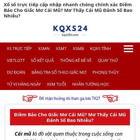
Xổ số trực tiếp cập nhập nhanh chóng chính xác Điềm
Báo Cho Giấc Mơ Cái Mũ? Mơ Thấy Cái Mũ Đánh Số Bao
Nhiêu?
XS TRỰC TIẾP
XSMN
XSMT
XSMB
KQXS TỈNH
VIETLOTT
SỔ KẾT QUẢ
THỐNG KÊ ĐỀ VỀ
QUAY THỬ
DỰ ĐOÁN
BẢNG TRA SỐ THEO GIẤC MƠ
PHONG THỦY
TỬ VI HÀNG NGÀY
XEM TUỔI
NHÂN TƯỚNG HỌC
Điềm Báo Cho Giấc Mơ Cái Mũ? Mơ Thấy Cái Mũ
Đánh Số Bao Nhiêu?
Cái mũ l
à đồ vật quen thuộc trong cuộc sống con