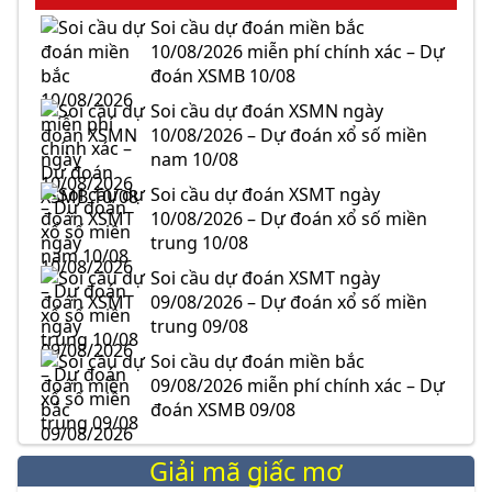
Soi cầu dự đoán miền bắc
10/08/2026 miễn phí chính xác – Dự
đoán XSMB 10/08
Soi cầu dự đoán XSMN ngày
10/08/2026 – Dự đoán xổ số miền
nam 10/08
Soi cầu dự đoán XSMT ngày
10/08/2026 – Dự đoán xổ số miền
trung 10/08
Soi cầu dự đoán XSMT ngày
09/08/2026 – Dự đoán xổ số miền
trung 09/08
Soi cầu dự đoán miền bắc
09/08/2026 miễn phí chính xác – Dự
đoán XSMB 09/08
Giải mã giấc mơ