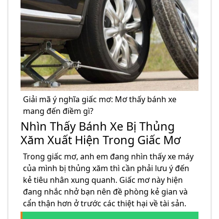
Giải mã ý nghĩa giấc mơ: Mơ thấy bánh xe
mang đến điềm gì?
Nhìn Thấy Bánh Xe Bị Thủng
Xăm Xuất Hiện Trong Giấc Mơ
Trong giấc mơ, anh em đang nhìn thấy xe máy
của mình bị thủng xăm thì cần phải lưu ý đến
kẻ tiêu nhân xung quanh. Giấc mơ này hiện
đang nhắc nhở bạn nên đề phòng kẻ gian và
cẩn thận hơn ở trước các thiệt hại về tài sản.