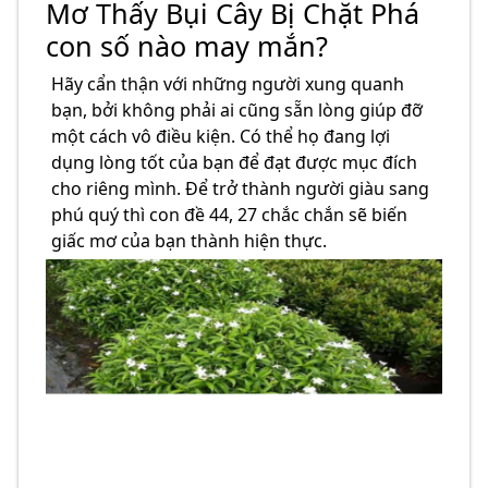
Mơ Thấy Bụi Cây Bị Chặt Phá
con số nào may mắn?
Hãy cẩn thận với những người xung quanh
bạn, bởi không phải ai cũng sẵn lòng giúp đỡ
một cách vô điều kiện. Có thể họ đang lợi
dụng lòng tốt của bạn để đạt được mục đích
cho riêng mình. Để trở thành người giàu sang
phú quý thì con đề 44, 27 chắc chắn sẽ biến
giấc mơ của bạn thành hiện thực.