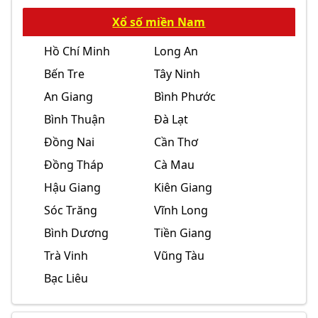
Xổ số miền Nam
Hồ Chí Minh
Long An
Bến Tre
Tây Ninh
An Giang
Bình Phước
Bình Thuận
Đà Lạt
Đồng Nai
Cần Thơ
Đồng Tháp
Cà Mau
Hậu Giang
Kiên Giang
Sóc Trăng
Vĩnh Long
Bình Dương
Tiền Giang
Trà Vinh
Vũng Tàu
Bạc Liêu