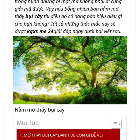
trong mình những bí mật mà không phải ai cũng
giải mã được. Vậy nếu bỗng nhiên bạn nằm mơ
thấy
bụi cây
thì điều đó có đang báo hiệu điều gì
cho bạn không? Tất cả những thắc mắc này sẽ
được
kqxs me 24
giải đáp ngay dưới bài viết sau.
Nằm mơ thấy bụi cây
Mục lục
MƠ THẤY BỤI CÂY ĐÁNH ĐỀ CON GÌ DỄ VỀ?