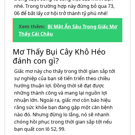
nhé. Trong trường hợp này đừng bỏ qua 73,
06 để bắt lấy cơ hội trở thành tỷ phú nhé!
Xem thêm:
Bí Mật Ẩn Sâu Trong Giấc Mơ
Thấy Cái Chậu
Mơ Thấy Bụi Cây Khô Héo
đánh con gì?
Giấc mơ này cho thấy trong thời gian sắp tới
sự nghiệp của bạn sẽ tiến triển theo chiều
hướng thuận lợi. Đồng thời sẽ đạt được
những thành công và mang lại nguồn lợi
nhuận lớn. Ngoài ra, giấc mơ còn báo hiệu
rằng sức khỏe bạn đang gặp một căn bệnh
nào đó. Nhưng đừng lo lắng, nó sẽ nhanh
chóng hồi phục trong thời gian sắp tới nếu
bạn quất con lô 52, 99.