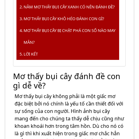
NẰM MƠ THẤY BỤI CÂY XANH CÓ NÊN ĐÁNH ĐỀ?
MƠ THẤY BỤI CÂY KHÔ HÉO ĐÁNH CON GÌ?
MƠ THẤY BỤI CÂY BỊ CHẶT PHÁ CON SỐ NÀO MAY
MẮN?
LỜI KẾT
Mơ thấy bụi cây đánh đề con
gì dễ về?
Mơ thấy bụi cây không phải là một giấc mơ
đặc biệt bởi nó chính là yếu tố cần thiết đối với
sự sống của con người. Hình ảnh bụi cây
mang đến cho chúng ta thấy dễ chịu cũng như
khoan khoái hơn trong tâm hồn. Dù cho nó có
là gì thì khi xuất hiện trong giấc mơ chắc hẳn