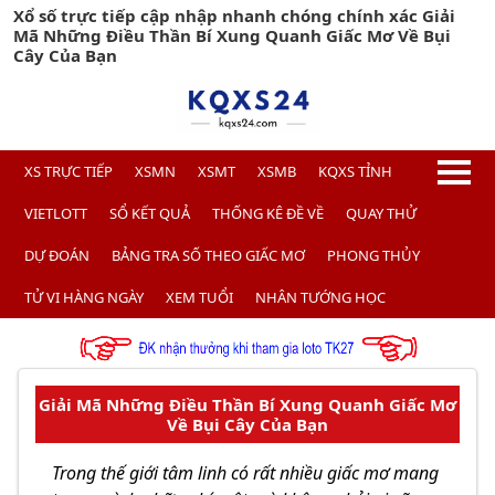
Xổ số trực tiếp cập nhập nhanh chóng chính xác Giải
Mã Những Điều Thần Bí Xung Quanh Giấc Mơ Về Bụi
Cây Của Bạn
XS TRỰC TIẾP
XSMN
XSMT
XSMB
KQXS TỈNH
VIETLOTT
SỔ KẾT QUẢ
THỐNG KÊ ĐỀ VỀ
QUAY THỬ
DỰ ĐOÁN
BẢNG TRA SỐ THEO GIẤC MƠ
PHONG THỦY
TỬ VI HÀNG NGÀY
XEM TUỔI
NHÂN TƯỚNG HỌC
Giải Mã Những Điều Thần Bí Xung Quanh Giấc Mơ
Về Bụi Cây Của Bạn
Trong thế giới tâm linh có rất nhiều giấc mơ mang