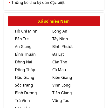
Thống kê chu kỳ dàn đặc biệt
Xổ số miền Nam
Hồ Chí Minh
Long An
Bến Tre
Tây Ninh
An Giang
Bình Phước
Bình Thuận
Đà Lạt
Đồng Nai
Cần Thơ
Đồng Tháp
Cà Mau
Hậu Giang
Kiên Giang
Sóc Trăng
Vĩnh Long
Bình Dương
Tiền Giang
Trà Vinh
Vũng Tàu