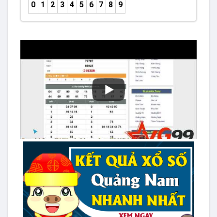
0
1
2
3
4
5
6
7
8
9