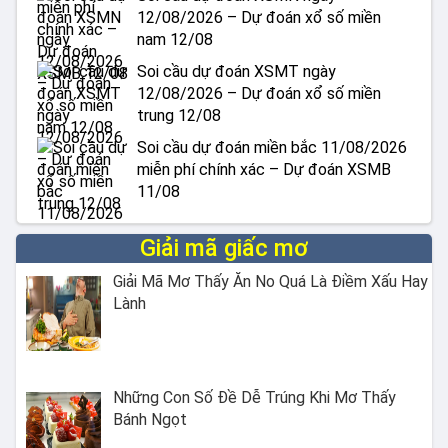
12/08/2026 – Dự đoán xổ số miền
nam 12/08
Soi cầu dự đoán XSMT ngày
12/08/2026 – Dự đoán xổ số miền
trung 12/08
Soi cầu dự đoán miền bắc 11/08/2026
miễn phí chính xác – Dự đoán XSMB
11/08
Giải mã giấc mơ
Giải Mã Mơ Thấy Ăn No Quá Là Điềm Xấu Hay
Lành
Những Con Số Đề Dễ Trúng Khi Mơ Thấy
Bánh Ngọt