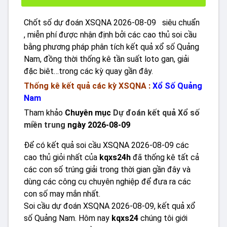
Chốt số dự đoán XSQNA 2026-08-09 siêu chuẩn
, miễn phí được nhận định bởi các cao thủ soi cầu
bằng phương pháp phân tích kết quả xổ số Quảng
Nam, đồng thời thống kê tần suất loto gan, giải
đặc biêt…trong các kỳ quay gần đây.
Thống kê kết quả các kỳ XSQNA :
Xổ Số Quảng
Nam
Tham khảo
Chuyên mục
Dự đoán kết quả Xổ số
miền trung
ngày 2026-08-09
Để có kết quả soi cầu XSQNA 2026-08-09 các
cao thủ giỏi nhất của
kqxs24h
đã thống kê tất cả
các con số trúng giải trong thời gian gần đây và
dùng các công cụ chuyên nghiệp để đưa ra các
con số may mắn nhất.
Soi cầu dự đoán XSQNA 2026-08-09, kết quả xổ
số Quảng Nam. Hôm nay
kqxs24
chúng tôi giới