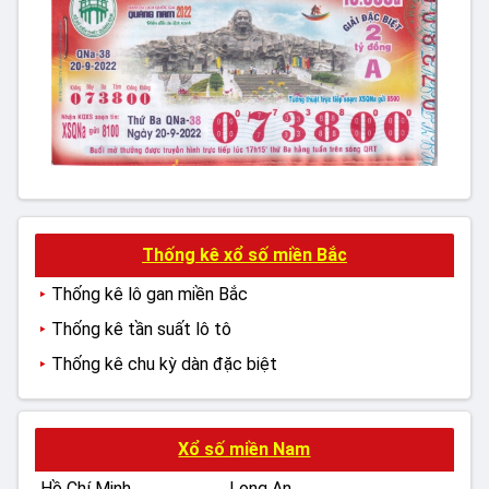
Thống kê xổ số miền Bắc
Thống kê lô gan miền Bắc
Thống kê tần suất lô tô
Thống kê chu kỳ dàn đặc biệt
Xổ số miền Nam
Hồ Chí Minh
Long An