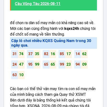
Cầu Vũng Tàu 2026-08-11
để chọn ra dàn số may mắn có khả năng cao sẽ về.
Mời các bạn cùng đồng hành với
kqxs24h
chúng tôi
để chốt số mang về tiền thưởng.
Cặp lô chơi nhiều KQXS Quảng Nam trong 30
ngày qua.
31
74
37
35
82
16
85
17
14
62
24
47
95
99
65
65
99
23
94
09
63
10
Các bạn có thể thử vận may tìm ra con số may mắn
của mình bằng cách tham gia Quay thử XSMT
Bên dưới đây là bảng thống kê kết quả chúng tôi
tổng hợp XSQNA 2026-08-09 mà chúng tôi đã