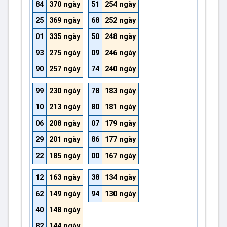
84
370 ngày
51
254 ngày
25
369 ngày
68
252 ngày
01
335 ngày
50
248 ngày
93
275 ngày
09
246 ngày
90
257 ngày
74
240 ngày
99
230 ngày
78
183 ngày
10
213 ngày
80
181 ngày
06
208 ngày
07
179 ngày
29
201 ngày
86
177 ngày
22
185 ngày
00
167 ngày
12
163 ngày
38
134 ngày
62
149 ngày
94
130 ngày
40
148 ngày
82
144 ngày