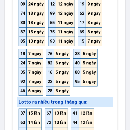
09
24 ngày
12
12 ngày
19
9 ngày
74
18 ngày
99
12 ngày
62
9 ngày
80
18 ngày
55
11 ngày
17
8 ngày
87
15 ngày
75
11 ngày
69
8 ngày
85
13 ngày
93
11 ngày
15
7 ngày
18
7 ngày
76
6 ngày
38
5 ngày
24
7 ngày
82
6 ngày
40
5 ngày
35
7 ngày
16
5 ngày
88
5 ngày
92
7 ngày
22
5 ngày
95
5 ngày
46
6 ngày
28
5 ngày
Lotto ra nhiều trong tháng qua:
37
15 lần
67
13 lần
41
12 lần
63
14 lần
72
13 lần
44
12 lần