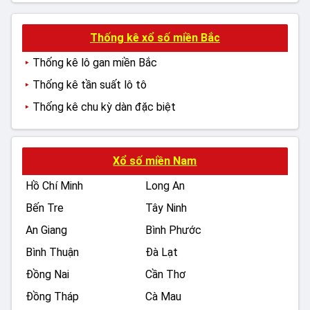
Thống kê xổ số miền Bắc
Thống kê lô gan miền Bắc
Thống kê tần suất lô tô
Thống kê chu kỳ dàn đặc biệt
Xổ số miền Nam
Hồ Chí Minh
Long An
Bến Tre
Tây Ninh
An Giang
Bình Phước
Bình Thuận
Đà Lạt
Đồng Nai
Cần Thơ
Đồng Tháp
Cà Mau