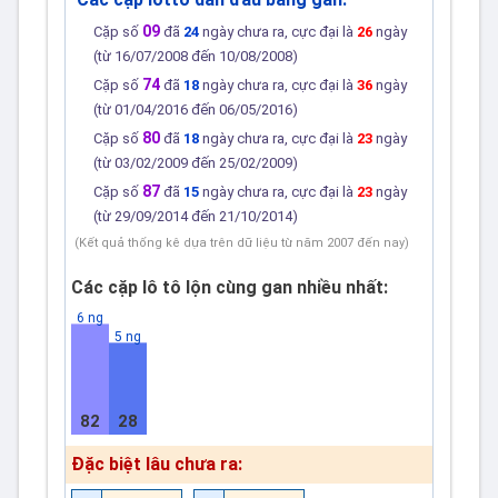
09
Cặp số
đã
24
ngày chưa ra, cực đại là
26
ngày
(từ 16/07/2008 đến 10/08/2008)
74
Cặp số
đã
18
ngày chưa ra, cực đại là
36
ngày
(từ 01/04/2016 đến 06/05/2016)
80
Cặp số
đã
18
ngày chưa ra, cực đại là
23
ngày
(từ 03/02/2009 đến 25/02/2009)
87
Cặp số
đã
15
ngày chưa ra, cực đại là
23
ngày
(từ 29/09/2014 đến 21/10/2014)
(Kết quả thống kê dựa trên dữ liệu từ năm 2007 đến nay)
Các cặp lô tô lộn cùng gan nhiều nhất:
6 ng
5 ng
82
28
Đặc biệt lâu chưa ra: