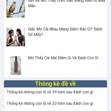
Bật Mí Mơ Thấy Chim Đậu Mang Điều Gì May
Mắn
Giấc Mơ Cãi Nhau Mang Điềm Báo Gì? Đánh
Số Mấy?
Mơ Thấy Cái Mai Điềm Gì Và Đánh Con Gì
Thông kê đề về
Thống kê những con lô về 39 hôm sau đánh con gì
Thống kê những con lô về 20 hôm sau đánh con gì