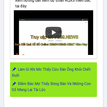
Xem hướng dẫn xem dự đoán KQXS miền bắc
tại đây:
Làm Gì Khi Mơ Thấy Cứu Đàn Ông Khỏi Chết
Đuối
Điềm Báo Mơ Thấy Bóng Bàn Và Những Con
Số Mang Lại Tài Lộc