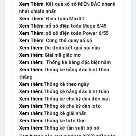
Xem Thêm:
Kết quả xổ số MIỀN BẮC nhanh
nhất chuẩn nhất
Xem Thêm:
Điện toán Max3D
Xem Thêm:
xổ số điện toán Mega 6/45
Xem Thêm:
xổ số điện toán Power 6/55
Xem Thêm:
Cùng thử quay xổ số
Xem thêm:
Dự đoán kết quả soi cầu
Xem thêm:
Giải mã giấc mơ
Xem thêm:
Thống kê bảng đặc biệt năm
Xem thêm:
Thống kê bảng đặc biệt theo
tháng
Xem thêm:
Thống kê theo ngày
Xem thêm:
Thống kê bảng đặc biệt tuần
Xem thêm:
Thống kê chu kỳ dàn đặc biệt
Xem thêm:
Thống kê chu kỳ dàn loto
Xem thêm:
Thống kê giải nhất
Xem thêm:
Thống kê loto Gan
Xem thêm:
Thống kê tần suất bộ số