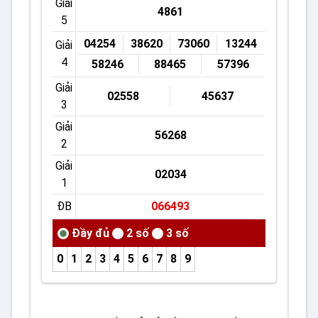
Giải
4861
5
04254
38620
73060
13244
Giải
4
58246
88465
57396
Giải
02558
45637
3
Giải
56268
2
Giải
02034
1
ĐB
066493
0
1
2
3
4
5
6
7
8
9