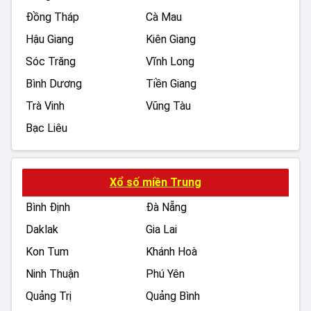
Đồng Tháp
Cà Mau
Hậu Giang
Kiên Giang
Sóc Trăng
Vĩnh Long
Bình Dương
Tiền Giang
Trà Vinh
Vũng Tàu
Bạc Liêu
Xổ số miền Trung
Bình Định
Đà Nẵng
Daklak
Gia Lai
Kon Tum
Khánh Hoà
Ninh Thuận
Phú Yên
Quảng Trị
Quảng Bình