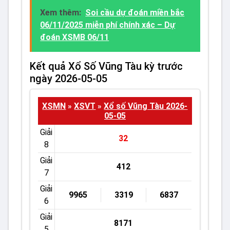
Xem thêm:
Soi cầu dự đoán miền bắc
06/11/2025 miễn phí chính xác – Dự
đoán XSMB 06/11
Kết quả Xổ Số Vũng Tàu kỳ trước
ngày 2026-05-05
XSMN
XSVT
Xổ số Vũng Tàu 2026-
»
»
05-05
Giải
32
8
Giải
412
7
Giải
9965
3319
6837
6
Giải
8171
5