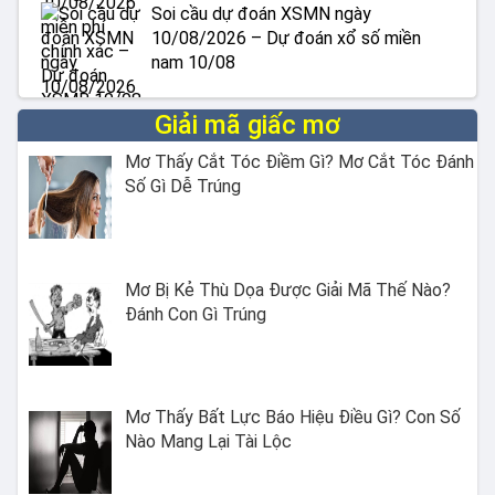
Soi cầu dự đoán XSMN ngày
10/08/2026 – Dự đoán xổ số miền
nam 10/08
Giải mã giấc mơ
Mơ Thấy Cắt Tóc Điềm Gì? Mơ Cắt Tóc Đánh
Số Gì Dễ Trúng
Mơ Bị Kẻ Thù Dọa Được Giải Mã Thế Nào?
Đánh Con Gì Trúng
Mơ Thấy Bất Lực Báo Hiệu Điều Gì? Con Số
Nào Mang Lại Tài Lộc