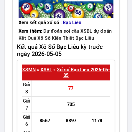
Xem kết quả xổ số :
Bạc Liêu
Xem thêm:
Dự đoán soi cầu XSBL dự đoán
Kết Quả Xổ Số Kiến Thiết Bạc Liêu
Kết quả Xổ Số Bạc Liêu kỳ trước
ngày 2026-05-05
XSMN
XSBL
Xổ số Bạc Liêu 2026-05-
»
»
05
Giải
77
8
Giải
735
7
Giải
8567
8897
1178
6