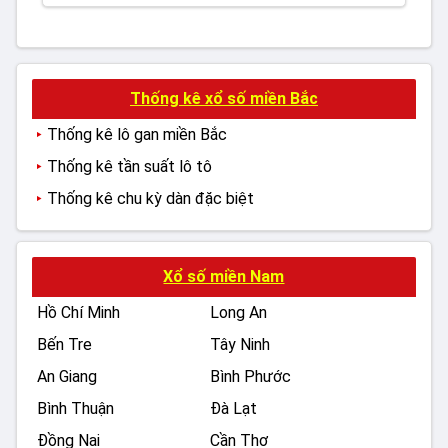
Thống kê xổ số miền Bắc
Thống kê lô gan miền Bắc
Thống kê tần suất lô tô
Thống kê chu kỳ dàn đặc biệt
Xổ số miền Nam
Hồ Chí Minh
Long An
Bến Tre
Tây Ninh
An Giang
Bình Phước
Bình Thuận
Đà Lạt
Đồng Nai
Cần Thơ