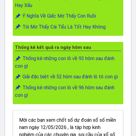
Hay Xấu
Ý Nghĩa Về Giấc Mơ Thấy Con Ruồi
Tôi Mơ Thấy Cái Tẩu Là Tốt Hay Không
Thống kê kết quả ra ngày hôm sau
Thống kê những con lô về 93 hôm sau đánh
con gì
Giải đặc biệt về 52 hôm sau đánh lô tô con gì
Thống kê những con lô về 96 hôm sau đánh
con gì
Mời các bạn xem chốt số dự đoán xổ số miền
nam ngày 12/05/2026 , là tập hợp kinh
nghiệm của các chuyên gia soi cầu của xổ số