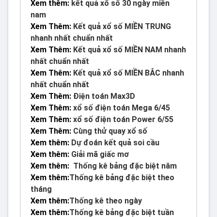
Xem thêm:
kết quả xổ số 30 ngày miền
nam
Xem Thêm:
Kết quả xổ số MIỀN TRUNG
nhanh nhất chuẩn nhất
Xem Thêm:
Kết quả xổ số MIỀN NAM nhanh
nhất chuẩn nhất
Xem Thêm:
Kết quả xổ số MIỀN BẮC nhanh
nhất chuẩn nhất
Xem Thêm:
Điện toán Max3D
Xem Thêm:
xổ số điện toán Mega 6/45
Xem Thêm:
xổ số điện toán Power 6/55
Xem Thêm:
Cùng thử quay xổ số
Xem thêm:
Dự đoán kết quả soi cầu
Xem thêm:
Giải mã giấc mơ
Xem thêm:
Thống kê bảng đặc biệt năm
Xem thêm:
Thống kê bảng đặc biệt theo
tháng
Xem thêm:
Thống kê theo ngày
Xem thêm:
Thống kê bảng đặc biệt tuần