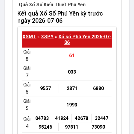
Quả Xổ Số Kiến Thiết Phú Yên
Kết quả Xổ Số Phú Yên kỳ trước
ngày 2026-07-06
XSMT
XSPY
Xổ số Phú Yên 2026-07-
»
»
06
Giải
61
8
Giải
033
7
Giải
9557
2871
6880
6
Giải
1993
5
04783
41924
42678
32447
Giải
4
95246
97811
73090