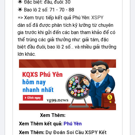
🌟 Đặc biệt: đầu, đuôi:
30
🌟 Bao lô 2 số:
71 - 70 - 88
=> Xem trực tiếp kết quả Phú Yên:
XSPY
dàn số đã được phân tích kỹ lưỡng từ chuyên
gia trước khi gửi đến các bạn tham khảo để có
thể trúng các giải thưởng như: giải tám, đặc
biệt đầu đuôi, bao lô 2 số… và nhiều giải thưởng
lớn khác.
Xem Thêm:
XSMT Thứ 2
Xem Thêm kết quả:
Phú Yên
Xem Thêm:
Dự Đoán Soi Cầu XSPY Kết