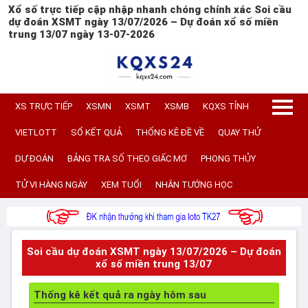
Xổ số trực tiếp cập nhập nhanh chóng chính xác Soi cầu
dự đoán XSMT ngày 13/07/2026 – Dự đoán xổ số miền
trung 13/07 ngày 13-07-2026
XS TRỰC TIẾP
XSMN
XSMT
XSMB
KQXS TỈNH
VIETLOTT
SỔ KẾT QUẢ
THỐNG KÊ ĐỀ VỀ
QUAY THỬ
DỰ ĐOÁN
BẢNG TRA SỐ THEO GIẤC MƠ
PHONG THỦY
TỬ VI HÀNG NGÀY
XEM TUỔI
NHÂN TƯỚNG HỌC
Soi cầu dự đoán XSMT ngày 13/07/2026 – Dự đoán
xổ số miền trung 13/07
Thống kê kết quả ra ngày hôm sau