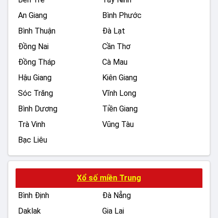
An Giang
Bình Phước
Bình Thuận
Đà Lạt
Đồng Nai
Cần Thơ
Đồng Tháp
Cà Mau
Hậu Giang
Kiên Giang
Sóc Trăng
Vĩnh Long
Bình Dương
Tiền Giang
Trà Vinh
Vũng Tàu
Bạc Liêu
Xổ số miền Trung
Bình Định
Đà Nẵng
Daklak
Gia Lai