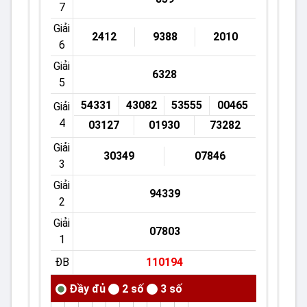
7
Giải
2412
9388
2010
6
Giải
6328
5
54331
43082
53555
00465
Giải
4
03127
01930
73282
Giải
30349
07846
3
Giải
94339
2
Giải
07803
1
ĐB
110194