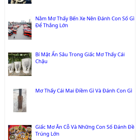
Nằm Mơ Thấy Bến Xe Nên Đánh Con Số Gì
Để Thắng Lớn
Bí Mật Ẩn Sâu Trong Giấc Mơ Thấy Cái
Chậu
Mơ Thấy Cái Mai Điềm Gì Và Đánh Con Gì
Giấc Mơ Ăn Cỗ Và Những Con Số Đánh Đề
Trúng Lớn