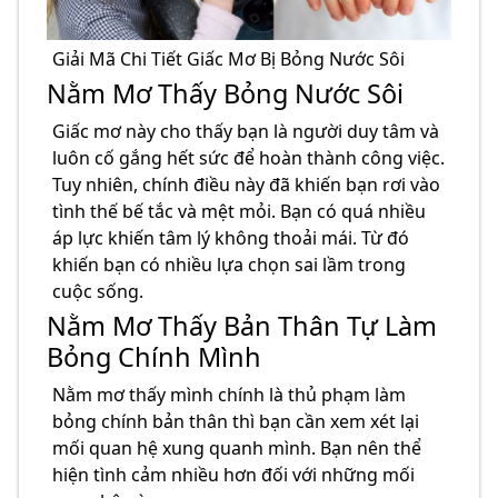
Giải Mã Chi Tiết Giấc Mơ Bị Bỏng Nước Sôi
Nằm Mơ Thấy Bỏng Nước Sôi
Giấc mơ này cho thấy bạn là người duy tâm và
luôn cố gắng hết sức để hoàn thành công việc.
Tuy nhiên, chính điều này đã khiến bạn rơi vào
tình thế bế tắc và mệt mỏi. Bạn có quá nhiều
áp lực khiến tâm lý không thoải mái. Từ đó
khiến bạn có nhiều lựa chọn sai lầm trong
cuộc sống.
Nằm Mơ Thấy Bản Thân Tự Làm
Bỏng Chính Mình
Nằm mơ thấy mình chính là thủ phạm làm
bỏng chính bản thân thì bạn cần xem xét lại
mối quan hệ xung quanh mình. Bạn nên thể
hiện tình cảm nhiều hơn đối với những mối