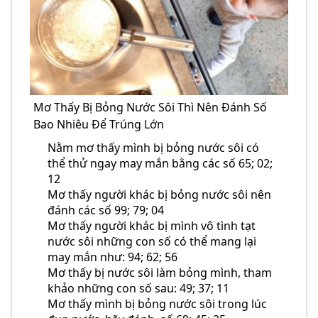
Mơ Thấy Bị Bỏng Nước Sôi Thì Nên Đánh Số
Bao Nhiêu Để Trúng Lớn
Nằm mơ thấy mình bị bỏng nước sôi có
thể thử ngay may mắn bằng các số 65; 02;
12
Mơ thấy người khác bị bỏng nước sôi nên
đánh các số 99; 79; 04
Mơ thấy người khác bị mình vô tình tạt
nước sôi những con số có thể mang lại
may mắn như: 94; 62; 56
Mơ thấy bị nước sôi làm bỏng mình, tham
khảo những con số sau: 49; 37; 11
Mơ thấy mình bị bỏng nước sôi trong lúc