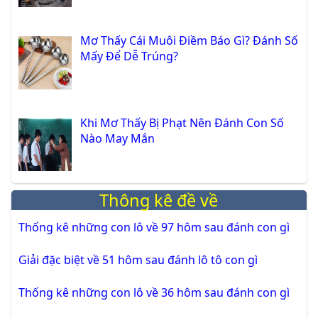
Mơ Thấy Cái Muôi Điềm Báo Gì? Đánh Số
Mấy Để Dễ Trúng?
Khi Mơ Thấy Bị Phạt Nên Đánh Con Số
Nào May Mắn
Thông kê đề về
Thống kê những con lô về 97 hôm sau đánh con gì
Giải đặc biệt về 51 hôm sau đánh lô tô con gì
Thống kê những con lô về 36 hôm sau đánh con gì