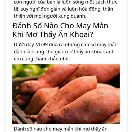
con người của bạn là luôn sống một cách thực
tế, suy nghĩ đơn giản và luôn hòa đồng, thân
thiện với mọi người xung quanh.
Đánh Số Nào Cho May Mắn
Khi Mơ Thấy Ăn Khoai?
Dưới đây, VG99 đưa ra những con số may mắn
đánh là trúng cho giấc mơ thấy ăn khoai, anh
em cùng tham khảo nhé!
Đánh số nào cho may mắn khi mơ thấy ăn