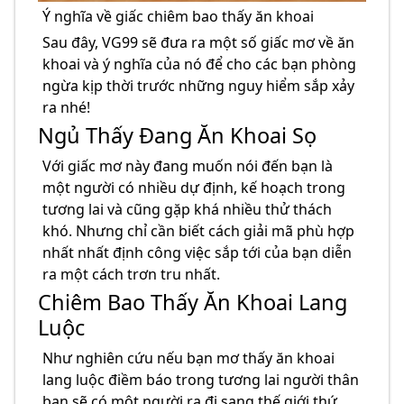
Ý nghĩa về giấc chiêm bao thấy ăn khoai
Sau đây, VG99 sẽ đưa ra một số giấc mơ về ăn
khoai và ý nghĩa của nó để cho các bạn phòng
ngừa kịp thời trước những nguy hiểm sắp xảy
ra nhé!
Ngủ Thấy Đang Ăn Khoai Sọ
Với giấc mơ này đang muốn nói đến bạn là
một người có nhiều dự định, kế hoạch trong
tương lai và cũng gặp khá nhiều thử thách
khó. Nhưng chỉ cần biết cách giải mã phù hợp
nhất nhất định công việc sắp tới của bạn diễn
ra một cách trơn tru nhất.
Chiêm Bao Thấy Ăn Khoai Lang
Luộc
Như nghiên cứu nếu bạn mơ thấy ăn khoai
lang luộc điềm báo trong tương lai người thân
bạn sẽ có một người ra đi sang thế giới thứ