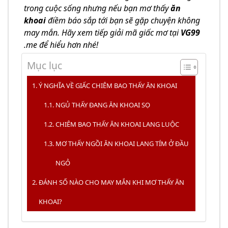
trong cuộc sống nhưng nếu bạn mơ thấy
ăn
khoai
điềm báo sắp tới bạn sẽ gặp chuyện không
may mắn. Hãy xem tiếp giải mã giấc mơ tại
VG99
.me để hiểu hơn nhé!
Mục lục
Ý NGHĨA VỀ GIẤC CHIÊM BAO THẤY ĂN KHOAI
NGỦ THẤY ĐANG ĂN KHOAI SỌ
CHIÊM BAO THẤY ĂN KHOAI LANG LUỘC
MƠ THẤY NGỒI ĂN KHOAI LANG TÍM Ở ĐẦU
NGỎ
ĐÁNH SỐ NÀO CHO MAY MẮN KHI MƠ THẤY ĂN
KHOAI?