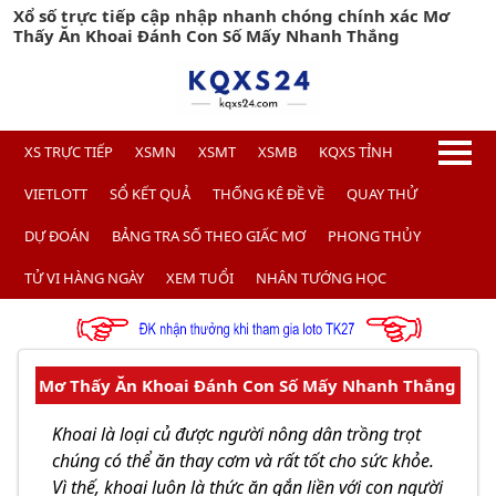
Xổ số trực tiếp cập nhập nhanh chóng chính xác Mơ
Thấy Ăn Khoai Đánh Con Số Mấy Nhanh Thắng
XS TRỰC TIẾP
XSMN
XSMT
XSMB
KQXS TỈNH
VIETLOTT
SỔ KẾT QUẢ
THỐNG KÊ ĐỀ VỀ
QUAY THỬ
DỰ ĐOÁN
BẢNG TRA SỐ THEO GIẤC MƠ
PHONG THỦY
TỬ VI HÀNG NGÀY
XEM TUỔI
NHÂN TƯỚNG HỌC
Mơ Thấy Ăn Khoai Đánh Con Số Mấy Nhanh Thắng
Khoai là loại củ được người nông dân trồng trọt
chúng có thể ăn thay cơm và rất tốt cho sức khỏe.
Vì thế, khoai luôn là thức ăn gắn liền với con người