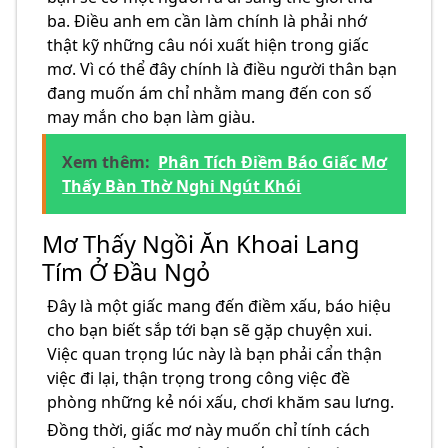
ba. Điều anh em cần làm chính là phải nhớ
thật kỹ những câu nói xuất hiện trong giấc
mơ. Vì có thể đây chính là điều người thân bạn
đang muốn ám chỉ nhằm mang đến con số
may mắn cho bạn làm giàu.
Xem thêm:
Phân Tích Điềm Báo Giấc Mơ
Thấy Bàn Thờ Nghi Ngút Khói
Mơ Thấy Ngồi Ăn Khoai Lang
Tím Ở Đầu Ngỏ
Đây là một giấc mang đến điềm xấu, báo hiệu
cho bạn biết sắp tới bạn sẽ gặp chuyện xui.
Việc quan trọng lúc này là bạn phải cẩn thận
việc đi lại, thận trọng trong công việc đề
phòng những kẻ nói xấu, chơi khăm sau lưng.
Đồng thời, giấc mơ này muốn chỉ tính cách