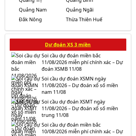
Quảng Trị
Quảng Bình
Quảng Nam
Quảng Ngãi
Đắk Nông
Thừa Thiên Huế
Dự đoán XS 3 miền
Soi cầu dự đoán miền bắc
11/08/2026 miễn phí chính xác – Dự
đoán XSMB 11/08
Soi cầu dự đoán XSMN ngày
11/08/2026 – Dự đoán xổ số miền
nam 11/08
Soi cầu dự đoán XSMT ngày
11/08/2026 – Dự đoán xổ số miền
trung 11/08
Soi cầu dự đoán miền bắc
10/08/2026 miễn phí chính xác – Dự