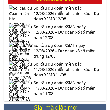
Soi cầu dự đoán miền bắc
12/08/2026 miễn phí chính xác – Dự
đoán XSMB 12/08
Soi cầu dự đoán XSMN ngày
12/08/2026 – Dự đoán xổ số miền
nam 12/08
Soi cầu dự đoán XSMT ngày
12/08/2026 – Dự đoán xổ số miền
trung 12/08
Soi cầu dự đoán miền bắc
11/08/2026 miễn phí chính xác – Dự
đoán XSMB 11/08
Soi cầu dự đoán XSMN ngày
11/08/2026 – Dự đoán xổ số miền
nam 11/08
Giải mã giấc mơ