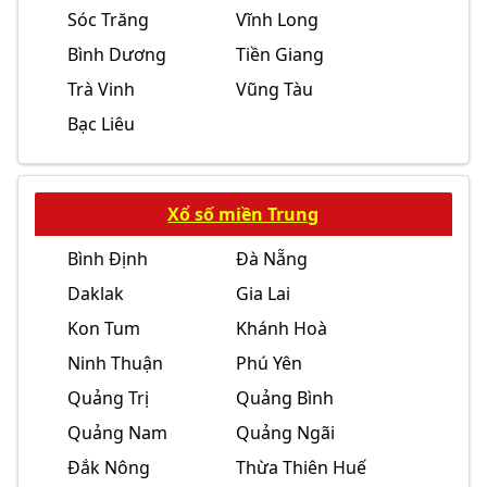
Sóc Trăng
Vĩnh Long
Bình Dương
Tiền Giang
Trà Vinh
Vũng Tàu
Bạc Liêu
Xổ số miền Trung
Bình Định
Đà Nẵng
Daklak
Gia Lai
Kon Tum
Khánh Hoà
Ninh Thuận
Phú Yên
Quảng Trị
Quảng Bình
Quảng Nam
Quảng Ngãi
Đắk Nông
Thừa Thiên Huế