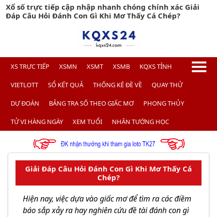
Xổ số trực tiếp cập nhập nhanh chóng chính xác Giải
Đáp Câu Hỏi Đánh Con Gì Khi Mơ Thấy Cá Chép?
XS TRỰC TIẾP
XSMN
XSMT
XSMB
KQXS TỈNH
VIETLOTT
SỔ KẾT QUẢ
THỐNG KÊ ĐỀ VỀ
QUAY THỬ
DỰ ĐOÁN
BẢNG TRA SỐ THEO GIẤC MƠ
PHONG THỦY
TỬ VI HÀNG NGÀY
XEM TUỔI
NHÂN TƯỚNG HỌC
Giải Đáp Câu Hỏi Đánh Con Gì Khi Mơ Thấy Cá
Chép?
Hiện nay, việc dựa vào giấc mơ để tìm ra các điềm
báo sắp xảy ra hay nghiên cứu đề tài đánh con gì