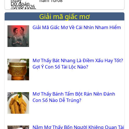
nam 10/08
Giải mã giấc mơ
Giải Mã Giấc Mơ Về Cái Nhìn Nham Hiểm
Mơ Thấy Bát Nhang Là Điềm Xấu Hay Tốt?
Gợi Ý Con Số Tài Lộc Nào?
Mơ Thấy Bánh Tẩm Bột Rán Nên Đánh
Con Số Nào Dễ Trúng?
Nằm Mơ Thấy Bốn Người Khiêng Quan Tài