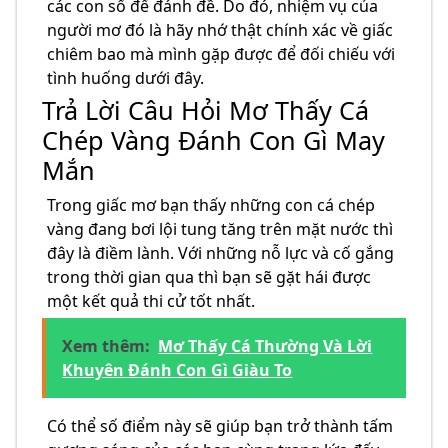
các con số để đánh đề. Do đó, nhiệm vụ của
người mơ đó là hãy nhớ thật chính xác về giấc
chiêm bao mà mình gặp được để đối chiếu với
tình huống dưới đây.
Trả Lời Câu Hỏi Mơ Thấy Cá
Chép Vàng Đánh Con Gì May
Mắn
Trong giấc mơ bạn thấy những con cá chép
vàng đang bơi lội tung tăng trên mặt nước thì
đây là điềm lành. Với những nỗ lực và cố gắng
trong thời gian qua thì bạn sẽ gặt hái được
một kết quả thi cử tốt nhất.
Xem thêm:
Mơ Thấy Cá Thường Và Lời
Khuyên Đánh Con Gì Giàu To
Có thể số điểm này sẽ giúp bạn trở thành tấm