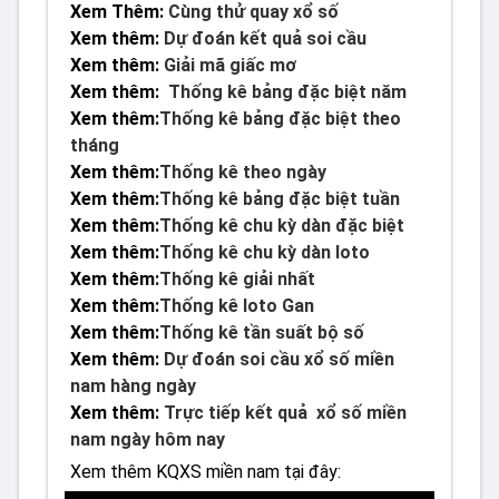
Xem Thêm:
Cùng thử quay xổ số
Xem thêm:
Dự đoán kết quả soi cầu
Xem thêm:
Giải mã giấc mơ
Xem thêm:
Thống kê bảng đặc biệt năm
Xem thêm:
Thống kê bảng đặc biệt theo
tháng
Xem thêm:
Thống kê theo ngày
Xem thêm:
Thống kê bảng đặc biệt tuần
Xem thêm:
Thống kê chu kỳ dàn đặc biệt
Xem thêm:
Thống kê chu kỳ dàn loto
Xem thêm:
Thống kê giải nhất
Xem thêm:
Thống kê loto Gan
Xem thêm:
Thống kê tần suất bộ số
Xem thêm:
Dự đoán soi cầu xổ số miền
nam hàng ngày
Xem thêm:
Trực tiếp kết quả xổ số miền
nam ngày hôm nay
Xem thêm KQXS miền nam tại đây: