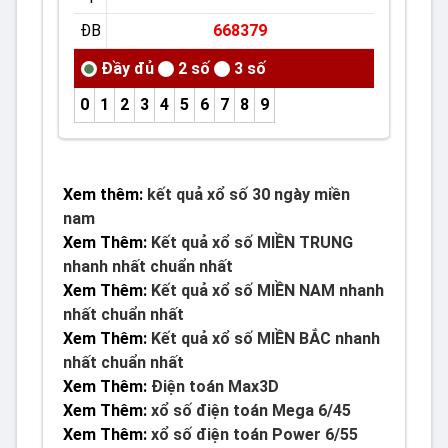
ĐB
668379
0
1
2
3
4
5
6
7
8
9
Xem thêm:
kết quả xổ số 30 ngày miền
nam
Xem Thêm:
Kết quả xổ số MIỀN TRUNG
nhanh nhất chuẩn nhất
Xem Thêm:
Kết quả xổ số MIỀN NAM nhanh
nhất chuẩn nhất
Xem Thêm:
Kết quả xổ số MIỀN BẮC nhanh
nhất chuẩn nhất
Xem Thêm:
Điện toán Max3D
Xem Thêm:
xổ số điện toán Mega 6/45
Xem Thêm:
xổ số điện toán Power 6/55