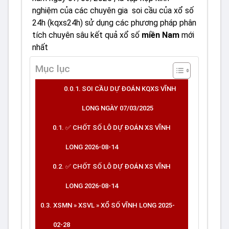
nghiệm của các chuyên gia soi cầu của xổ số
24h (kqxs24h) sử dụng các phương pháp phân
tích chuyên sâu kết quả xổ số
miền Nam
mới
nhất
Mục lục
SOI CẦU DỰ ĐOÁN KQXS VĨNH
LONG NGÀY 07/03/2025
✅ CHỐT SỐ LÔ DỰ ĐOÁN XS VĨNH
LONG 2026-08-14
✅ CHỐT SỐ LÔ DỰ ĐOÁN XS VĨNH
LONG 2026-08-14
XSMN » XSVL » XỔ SỐ VĨNH LONG 2025-
02-28