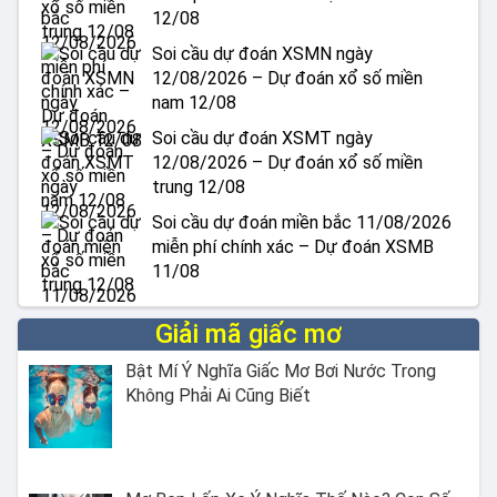
12/08
Soi cầu dự đoán XSMN ngày
12/08/2026 – Dự đoán xổ số miền
nam 12/08
Soi cầu dự đoán XSMT ngày
12/08/2026 – Dự đoán xổ số miền
trung 12/08
Soi cầu dự đoán miền bắc 11/08/2026
miễn phí chính xác – Dự đoán XSMB
11/08
Giải mã giấc mơ
Bật Mí Ý Nghĩa Giấc Mơ Bơi Nước Trong
Không Phải Ai Cũng Biết