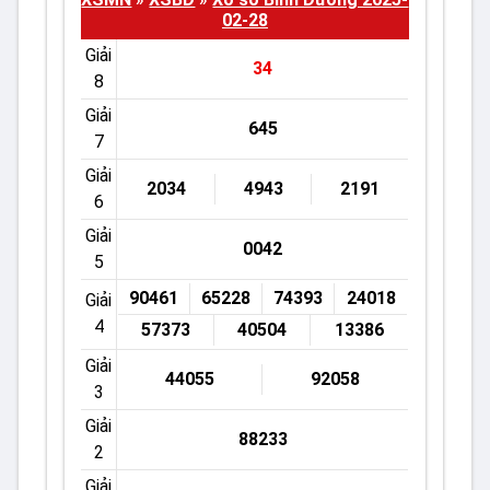
02-28
Giải
34
8
Giải
645
7
Giải
2034
4943
2191
6
Giải
0042
5
90461
65228
74393
24018
Giải
4
57373
40504
13386
Giải
44055
92058
3
Giải
88233
2
Giải