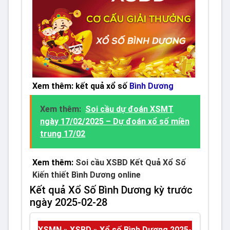
Xem thêm: kết quả xổ số
Bình Dương
Xem thêm:
Soi cầu dự đoán XSMT
ngày 17/02/2025 – Dự đoán xổ số miền
trung 17/02
Xem thêm:
Soi cầu XSBD Kết Quả Xổ Số
Kiến thiết Bình Dương online
Kết quả Xổ Số Bình Dương kỳ trước
ngày 2025-02-28
XSMN
XSBD
Xổ số Bình Dương 2025-
»
»