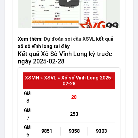
Xem thêm:
Dự đoán soi cầu
XSVL
kết quả
xổ số vĩnh long tại đây
Kết quả Xổ Số Vĩnh Long kỳ trước
ngày 2025-02-28
XSMN
XSVL
Xổ số Vĩnh Long 2025-
»
»
02-28
Giải
28
8
Giải
253
7
Giải
9851
9358
9303
6