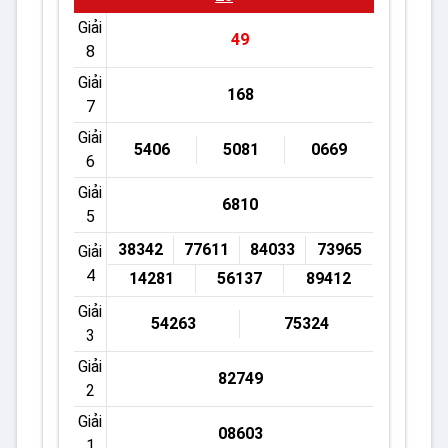
Giải
49
8
Giải
168
7
Giải
5406
5081
0669
6
Giải
6810
5
38342
77611
84033
73965
Giải
4
14281
56137
89412
Giải
54263
75324
3
Giải
82749
2
Giải
08603
1