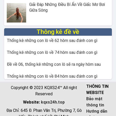
Giải Đáp Những Điều Bí Ẩn Về Giấc Mơ Bơi
Giữa Sông
Thông kê đề về
Thống kê những con lô về 62 hôm sau đánh con gì
Thống kê những con lô về 74 hôm sau đánh con gì
Đề về 06, thống kê những con lô sẽ ra ngày hôm sau
Thống kê những con lô về 84 hôm sau đánh con gì
THÔNG TIN
Copyright © 2023 KQXS24™ All right
WEBSITE
Reserved
Bảo mật
Website:
kqxs24h.top
thông tin
Địa Chỉ: 645 Đ. Phan Văn Trị, Phường 7, Gò
Hướng dẫn