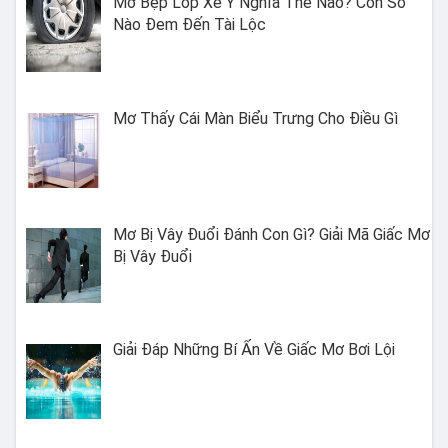
Mơ Bẹp Lốp Xe Ý Nghĩa Thế Nào? Con Số
Nào Đem Đến Tài Lộc
Mơ Thấy Cái Màn Biểu Trưng Cho Điều Gì
Mơ Bị Vây Đuổi Đánh Con Gì? Giải Mã Giấc Mơ
Bị Vây Đuổi
Giải Đáp Những Bí Ẩn Về Giấc Mơ Bơi Lội