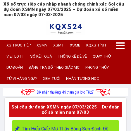
Xổ số trực tiếp cập nhập nhanh chóng chính xác Soi cầu
dự đoán XSMN ngày 07/03/2025 – Dự đoán xổ số miền
nam 07/03 ngày 07-03-2025
XS TRỰC TIẾP
XSMN
XSMT
XSMB
KQXS TỈNH
VIETLOTT
SỔ KẾT QUẢ
THỐNG KÊ ĐỀ VỀ
QUAY THỬ
DỰ ĐOÁN
BẢNG TRA SỐ THEO GIẤC MƠ
PHONG THỦY
TỬ VI HÀNG NGÀY
XEM TUỔI
NHÂN TƯỚNG HỌC
Soi cầu dự đoán XSMN ngày 07/03/2025 – Dự đoán
xổ số miền nam 07/03
Tìm Hiểu Giấc Mơ Thấy Bông Sen Đánh Đề