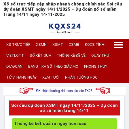
Xổ số trực tiếp cập nhập nhanh chóng chính xác Soi cầu
dự đoán XSMT ngày 14/11/2025 – Dự đoán xổ số miền
trung 14/11 ngày 14-11-2025
XS TRỰC TIẾP
XSMN
XSMT
XSMB
KQXS TỈNH
VIETLOTT
SỔ KẾT QUẢ
THỐNG KÊ ĐỀ VỀ
QUAY THỬ
DỰ ĐOÁN
BẢNG TRA SỐ THEO GIẤC MƠ
PHONG THỦY
TỬ VI HÀNG NGÀY
XEM TUỔI
NHÂN TƯỚNG HỌC
Soi cầu dự đoán XSMT ngày 14/11/2025 – Dự đoán
xổ số miền trung 14/11
Thống kê kết quả ra ngày hôm sau