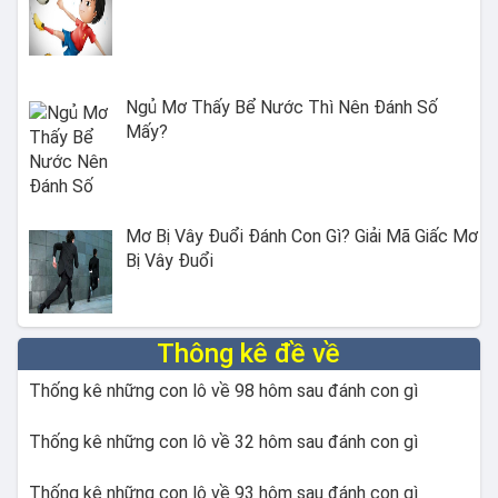
Ngủ Mơ Thấy Bể Nước Thì Nên Đánh Số
Mấy?
Mơ Bị Vây Đuổi Đánh Con Gì? Giải Mã Giấc Mơ
Bị Vây Đuổi
Thông kê đề về
Thống kê những con lô về 98 hôm sau đánh con gì
Thống kê những con lô về 32 hôm sau đánh con gì
Thống kê những con lô về 93 hôm sau đánh con gì