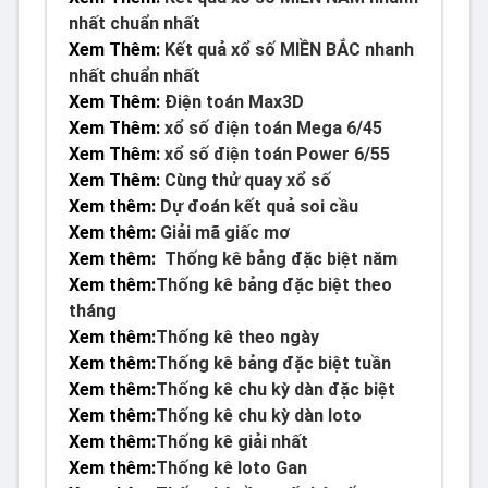
nhất chuẩn nhất
Xem Thêm:
Kết quả xổ số MIỀN BẮC nhanh
nhất chuẩn nhất
Xem Thêm:
Điện toán Max3D
Xem Thêm:
xổ số điện toán Mega 6/45
Xem Thêm:
xổ số điện toán Power 6/55
Xem Thêm:
Cùng thử quay xổ số
Xem thêm:
Dự đoán kết quả soi cầu
Xem thêm:
Giải mã giấc mơ
Xem thêm:
Thống kê bảng đặc biệt năm
Xem thêm:
Thống kê bảng đặc biệt theo
tháng
Xem thêm:
Thống kê theo ngày
Xem thêm:
Thống kê bảng đặc biệt tuần
Xem thêm:
Thống kê chu kỳ dàn đặc biệt
Xem thêm:
Thống kê chu kỳ dàn loto
Xem thêm:
Thống kê giải nhất
Xem thêm:
Thống kê loto Gan