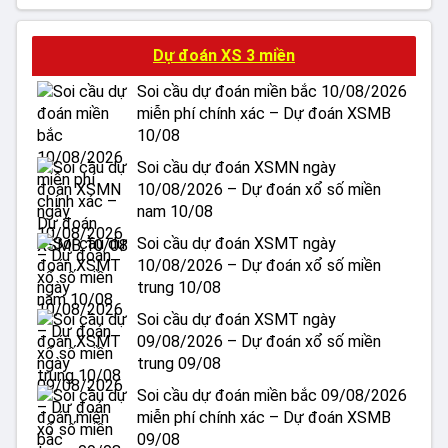
Dự đoán XS 3 miền
Soi cầu dự đoán miền bắc 10/08/2026
miễn phí chính xác – Dự đoán XSMB
10/08
Soi cầu dự đoán XSMN ngày
10/08/2026 – Dự đoán xổ số miền
nam 10/08
Soi cầu dự đoán XSMT ngày
10/08/2026 – Dự đoán xổ số miền
trung 10/08
Soi cầu dự đoán XSMT ngày
09/08/2026 – Dự đoán xổ số miền
trung 09/08
Soi cầu dự đoán miền bắc 09/08/2026
miễn phí chính xác – Dự đoán XSMB
09/08