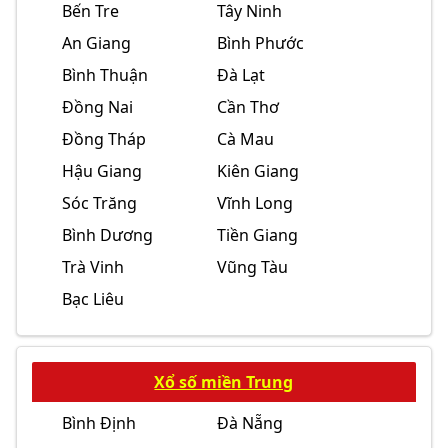
Bến Tre
Tây Ninh
An Giang
Bình Phước
Bình Thuận
Đà Lạt
Đồng Nai
Cần Thơ
Đồng Tháp
Cà Mau
Hậu Giang
Kiên Giang
Sóc Trăng
Vĩnh Long
Bình Dương
Tiền Giang
Trà Vinh
Vũng Tàu
Bạc Liêu
Xổ số miền Trung
Bình Định
Đà Nẵng