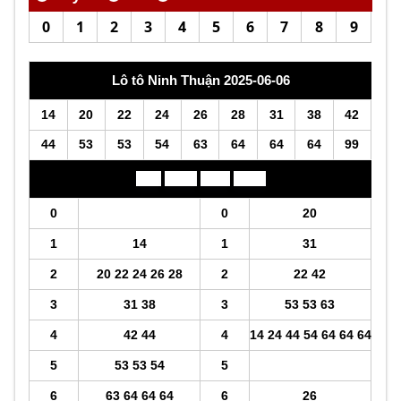
0
1
2
3
4
5
6
7
8
9
Lô tô Ninh Thuận 2025-06-06
14
20
22
24
26
28
31
38
42
44
53
53
54
63
64
64
64
99
Đầu
Lô tô
Đuôi
Lô tô
0
0
20
1
14
1
31
2
20 22 24 26 28
2
22 42
3
31 38
3
53 53 63
4
42 44
4
14 24 44 54 64 64 64
5
53 53 54
5
6
63 64 64 64
6
26