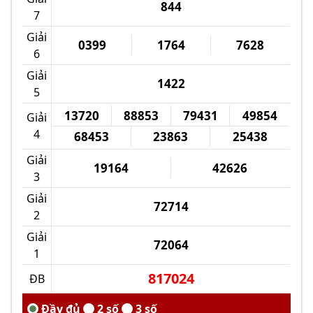
844
7
Giải
0399
1764
7628
6
Giải
1422
5
13720
88853
79431
49854
Giải
4
68453
23863
25438
Giải
19164
42626
3
Giải
72714
2
Giải
72064
1
817024
ĐB