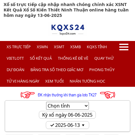
Xổ số trực tiếp cập nhập nhanh chóng chính xác XSNT
Kết Quả Xổ Số Kiến Thiết Ninh Thuận online hàng tuần
hôm nay ngày 13-06-2025
XS TRỰC TIẾP
XSMN
XSMT
XSMB
KQXS TỈNH
VIETLOTT
SỔ KẾT QUẢ
THỐNG KÊ ĐỀ VỀ
QUAY THỬ
DỰ ĐOÁN
BẢNG TRA SỐ THEO GIẤC MƠ
PHONG THỦY
TỬ VI HÀNG NGÀY
XEM TUỔI
NHÂN TƯỚNG HỌC
Kỳ xổ ngày 06-06-2025
2025-06-13