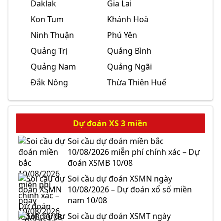
Daklak
Gia Lai
Kon Tum
Khánh Hoà
Ninh Thuận
Phú Yên
Quảng Trị
Quảng Bình
Quảng Nam
Quảng Ngãi
Đắk Nông
Thừa Thiên Huế
Dự đoán XS 3 miền
Soi cầu dự đoán miền bắc
10/08/2026 miễn phí chính xác – Dự
đoán XSMB 10/08
Soi cầu dự đoán XSMN ngày
10/08/2026 – Dự đoán xổ số miền
nam 10/08
Soi cầu dự đoán XSMT ngày