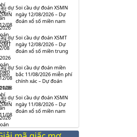
Soi cầu dự đoán XSMN
ngày 12/08/2026 – Dự
đoán xổ số miền nam
Soi cầu dự đoán XSMT
ngày 12/08/2026 – Dự
đoán xổ số miền trung
Soi cầu dự đoán miền
bắc 11/08/2026 miễn phí
chính xác – Dự đoán
11/08
Soi cầu dự đoán XSMN
ngày 11/08/2026 – Dự
đoán xổ số miền nam
Giải mã giấc mơ