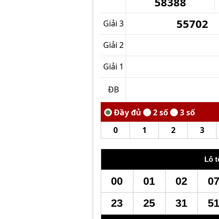
58388
55702
Giải 3
Giải 2
Giải 1
ĐB
0
1
2
3
Lô t
00
01
02
0
23
25
31
5