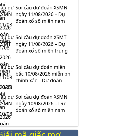
Soi cầu dự đoán XSMN
ngày 11/08/2026 – Dự
đoán xổ số miền nam
Soi cầu dự đoán XSMT
ngày 11/08/2026 – Dự
đoán xổ số miền trung
Soi cầu dự đoán miền
bắc 10/08/2026 miễn phí
chính xác – Dự đoán
10/08
Soi cầu dự đoán XSMN
ngày 10/08/2026 – Dự
đoán xổ số miền nam
Giải mã giấc mơ