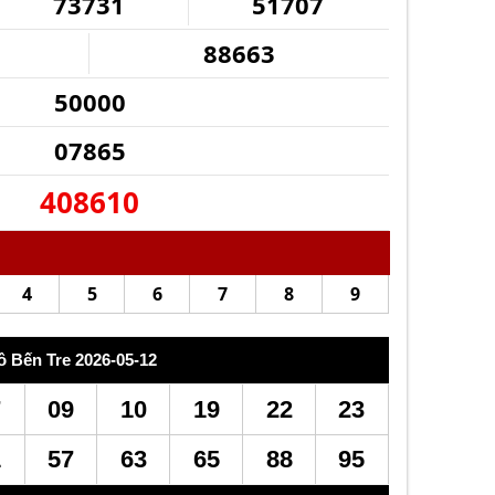
73731
51707
88663
50000
07865
408610
4
5
6
7
8
9
ô Bến Tre 2026-05-12
7
09
10
19
22
23
1
57
63
65
88
95