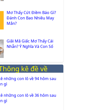
Mơ Thấy Cứt Điềm Báo Gì?
Đánh Con Bao Nhiêu May
Mắn?
Giãi Mã Giấc Mơ Thấy Cái
Nhẫn? Ý Nghĩa Và Con Số
Thông kê đề về
ê những con lô về 94 hôm sau
n gì
ê những con lô về 36 hôm sau
n gì