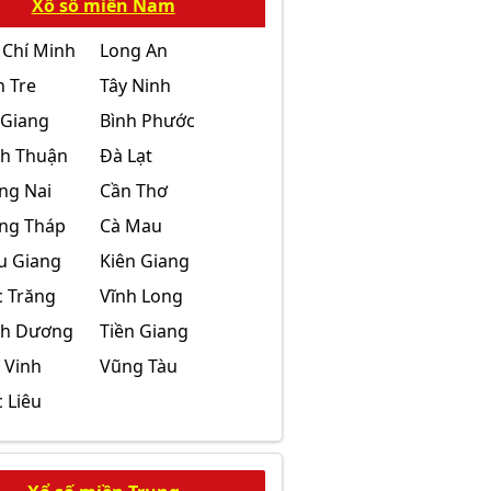
Xổ số miền Nam
 Chí Minh
Long An
n Tre
Tây Ninh
 Giang
Bình Phước
nh Thuận
Đà Lạt
ng Nai
Cần Thơ
ng Tháp
Cà Mau
u Giang
Kiên Giang
c Trăng
Vĩnh Long
nh Dương
Tiền Giang
 Vinh
Vũng Tàu
 Liêu