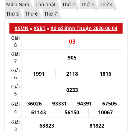
Miền Nam
Chủ nhật
Thứ 2
Thứ 3
Thứ 4
Thứ 5
Thứ 6
Thứ 7
XSMN
XSBT
Xổ số Bình Thuận 2026-06-04
»
»
Giải
03
8
Giải
905
7
Giải
1991
2118
1816
6
Giải
0233
5
36026
93331
94391
67505
Giải
4
61143
56150
10067
Giải
63823
81822
3