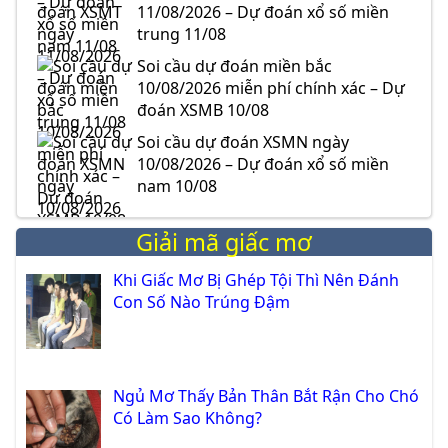
11/08/2026 – Dự đoán xổ số miền
trung 11/08
Soi cầu dự đoán miền bắc
10/08/2026 miễn phí chính xác – Dự
đoán XSMB 10/08
Soi cầu dự đoán XSMN ngày
10/08/2026 – Dự đoán xổ số miền
nam 10/08
Giải mã giấc mơ
Khi Giấc Mơ Bị Ghép Tội Thì Nên Đánh
Con Số Nào Trúng Đậm
Ngủ Mơ Thấy Bản Thân Bắt Rận Cho Chó
Có Làm Sao Không?