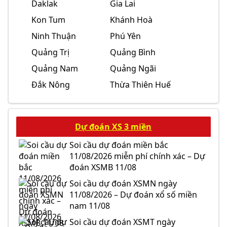
Daklak
Gia Lai
Kon Tum
Khánh Hoà
Ninh Thuận
Phú Yên
Quảng Trị
Quảng Bình
Quảng Nam
Quảng Ngãi
Đắk Nông
Thừa Thiên Huế
Dự đoán XS 3 miền
Soi cầu dự đoán miền bắc
11/08/2026 miễn phí chính xác – Dự
đoán XSMB 11/08
Soi cầu dự đoán XSMN ngày
11/08/2026 – Dự đoán xổ số miền
nam 11/08
Soi cầu dự đoán XSMT ngày