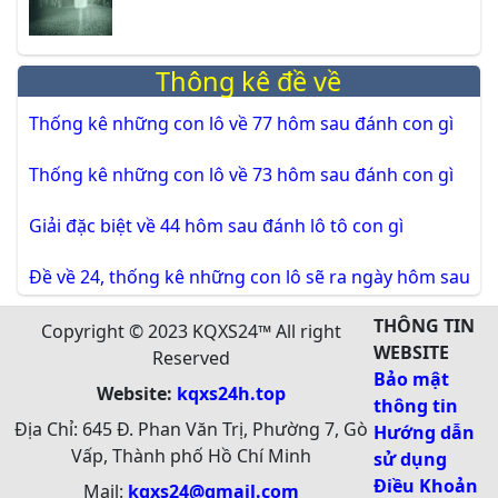
Thông kê đề về
Thống kê những con lô về 77 hôm sau đánh con gì
Thống kê những con lô về 73 hôm sau đánh con gì
Giải đặc biệt về 44 hôm sau đánh lô tô con gì
Đề về 24, thống kê những con lô sẽ ra ngày hôm sau
THÔNG TIN
Copyright © 2023 KQXS24™ All right
WEBSITE
Reserved
Bảo mật
Website:
kqxs24h.top
thông tin
Địa Chỉ: 645 Đ. Phan Văn Trị, Phường 7, Gò
Hướng dẫn
Vấp, Thành phố Hồ Chí Minh
sử dụng
Điều Khoản
Mail:
kqxs24@gmail.com