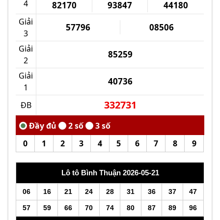
4
82170
93847
44180
Giải
57796
08506
3
Giải
85259
2
Giải
40736
1
332731
ĐB
0
1
2
3
4
5
6
7
8
9
Lô tô Bình Thuận 2026-05-21
06
16
21
24
28
31
36
37
47
57
59
66
70
74
80
87
89
96