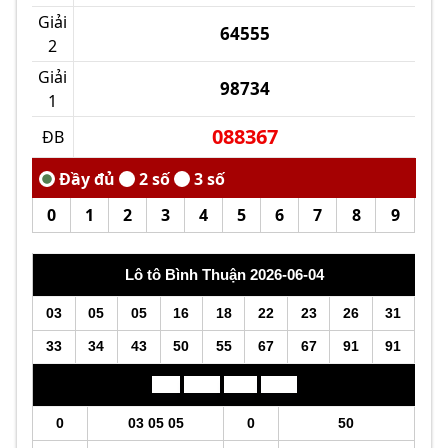
Giải
64555
2
Giải
98734
1
088367
ĐB
0
1
2
3
4
5
6
7
8
9
Lô tô Bình Thuận 2026-06-04
03
05
05
16
18
22
23
26
31
33
34
43
50
55
67
67
91
91
Đầu
Lô tô
Đuôi
Lô tô
0
03 05 05
0
50