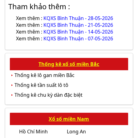
Tham khảo thêm :
Xem thêm :
KQXS Bình Thuận - 28-05-2026
Xem thêm :
KQXS Bình Thuận - 21-05-2026
Xem thêm :
KQXS Bình Thuận - 14-05-2026
Xem thêm :
KQXS Bình Thuận - 07-05-2026
Thống kê xổ số miền Bắc
Thống kê lô gan miền Bắc
Thống kê tần suất lô tô
Thống kê chu kỳ dàn đặc biệt
Xổ số miền Nam
Hồ Chí Minh
Long An