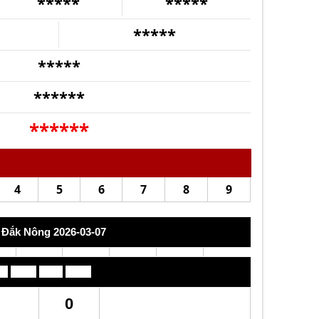
*****
*****
*****
*****
******
******
4
5
6
7
8
9
 Đắk Nông 2026-03-07
ầu
Lô tô
Đuôi
Lô tô
0