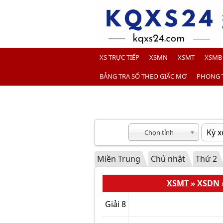
XS TRỰC TIẾP
XSMN
XSMT
XSMB
BẢNG TRA SỐ THEO GIẤC MƠ
PHONG 
Kỳ x
Chọn tỉnh
Miền Trung
Chủ nhật
Thứ 2
XSMT
XSDN
»
Giải 8