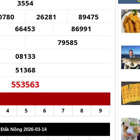
3554
0780
26281
89475
66453
86991
79585
08133
51368
553563
4
5
6
7
8
9
 Đắk Nông 2026-03-14