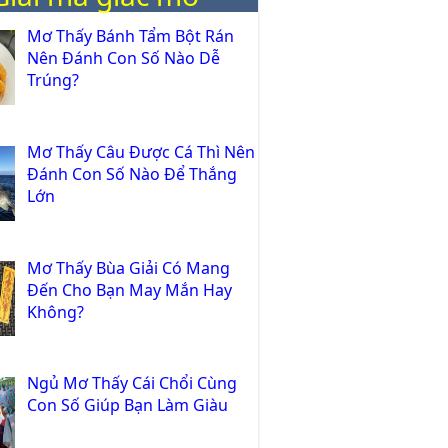
Mơ Thấy Bánh Tẩm Bột Rán
Nên Đánh Con Số Nào Dễ
Trúng?
Mơ Thấy Câu Được Cá Thì Nên
Đánh Con Số Nào Để Thắng
Lớn
Mơ Thấy Bùa Giải Có Mang
Đến Cho Bạn May Mắn Hay
Không?
Ngủ Mơ Thấy Cái Chổi Cùng
Con Số Giúp Bạn Làm Giàu