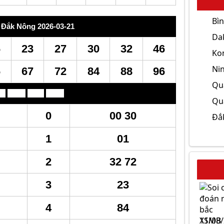
Bì
 Đắk Nông 2026-03-21
Da
6
23
27
30
32
46
Ko
Ni
6
67
72
84
88
96
Qu
ầu
Lô tô
Đuôi
Lô tô
Qu
0
00 30
Đắ
1
01
2
32 72
3
23
4
84
XSMB 