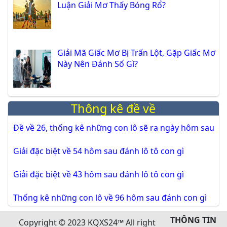
Luận Giải Mơ Thấy Bóng Rổ?
Giải Mã Giấc Mơ Bị Trấn Lột, Gặp Giấc Mơ
Này Nên Đánh Số Gì?
Thông kê đề về
Đề về 26, thống kê những con lô sẽ ra ngày hôm sau
Giải đặc biệt về 54 hôm sau đánh lô tô con gì
Giải đặc biệt về 43 hôm sau đánh lô tô con gì
Thống kê những con lô về 96 hôm sau đánh con gì
THÔNG TIN
Copyright © 2023 KQXS24™ All right