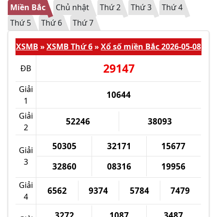
Miền Bắc
Chủ nhật
Thứ 2
Thứ 3
Thứ 4
Thứ 5
Thứ 6
Thứ 7
XSMB
XSMB Thứ 6
Xổ số miền Bắc 2026-05-08
»
»
29147
ĐB
Giải
10644
1
Giải
52246
38093
2
50305
32171
15677
Giải
3
32860
08316
19956
Giải
6562
9374
5784
7479
4
3272
1087
3487