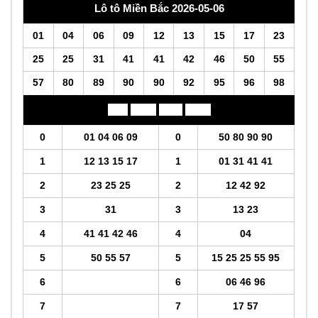
Lô tô Miền Bắc 2026-05-06
01
04
06
09
12
13
15
17
23
25
25
31
41
41
42
46
50
55
57
80
89
90
90
92
95
96
98
Đầu
Lô tô
Đuôi
Lô tô
0
01 04 06 09
0
50 80 90 90
1
12 13 15 17
1
01 31 41 41
2
23 25 25
2
12 42 92
3
31
3
13 23
4
41 41 42 46
4
04
5
50 55 57
5
15 25 25 55 95
6
6
06 46 96
7
7
17 57