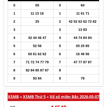
0
05
0
60
1
11 13 16
1
11 61 71
2
25
2
42 52 62 62 72 82
3
3
13 93
4
42 44 46 47
4
44 74 84 94
5
52 56
5
05 25 85
6
60 61 62 62
6
16 46 56
7
71 72 74 77 79
7
47 77 87 87
8
82 84 85 87 87
8
9
93 94
9
79
XSMB
XSMB Thứ 5
Xổ số miền Bắc 2026-05-07
»
»