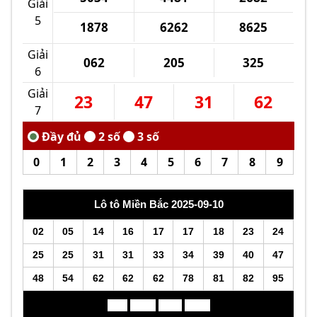
Giải
5
1878
6262
8625
Giải
062
205
325
6
Giải
23
47
31
62
7
0
1
2
3
4
5
6
7
8
9
Lô tô Miền Bắc 2025-09-10
02
05
14
16
17
17
18
23
24
25
25
31
31
33
34
39
40
47
48
54
62
62
62
78
81
82
95
Đầu
Lô tô
Đuôi
Lô tô