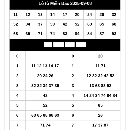
Lô tô Miền Bắc 2025-09-08
11
12
13
14
17
20
24
26
32
32
34
37
39
42
52
63
65
68
68
69
71
74
83
84
84
87
93
Đầu
Lô tô
Đuôi
Lô tô
0
0
20
1
11 12 13 14 17
1
11 71
2
20 24 26
2
12 32 32 42 52
3
32 32 34 37 39
3
13 63 83 93
4
42
4
14 24 34 74 84 84
5
52
5
65
6
63 65 68 68 69
6
26
7
71 74
7
17 37 87