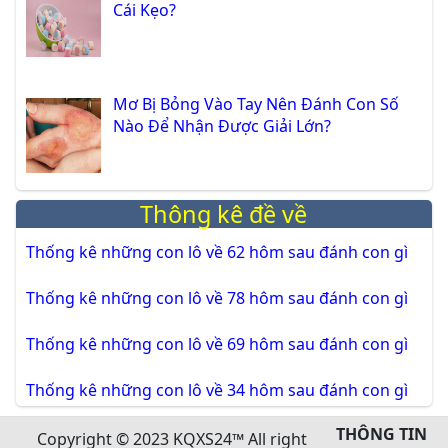
Cái Kẹo?
Mơ Bị Bỏng Vào Tay Nên Đánh Con Số
Nào Để Nhận Được Giải Lớn?
Thông kê đề về
Thống kê những con lô về 62 hôm sau đánh con gì
Thống kê những con lô về 78 hôm sau đánh con gì
Thống kê những con lô về 69 hôm sau đánh con gì
Thống kê những con lô về 34 hôm sau đánh con gì
THÔNG TIN
Copyright © 2023 KQXS24™ All right