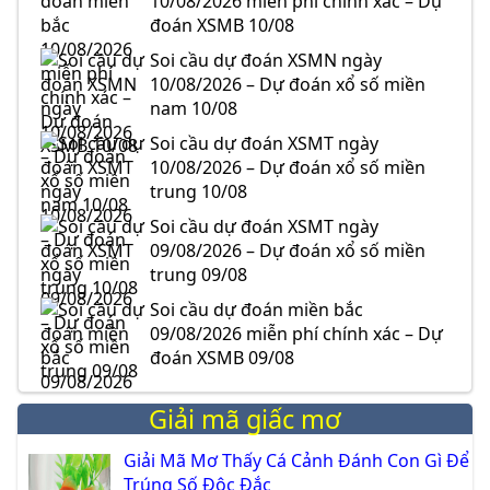
10/08/2026 miễn phí chính xác – Dự
đoán XSMB 10/08
Soi cầu dự đoán XSMN ngày
10/08/2026 – Dự đoán xổ số miền
nam 10/08
Soi cầu dự đoán XSMT ngày
10/08/2026 – Dự đoán xổ số miền
trung 10/08
Soi cầu dự đoán XSMT ngày
09/08/2026 – Dự đoán xổ số miền
trung 09/08
Soi cầu dự đoán miền bắc
09/08/2026 miễn phí chính xác – Dự
đoán XSMB 09/08
Giải mã giấc mơ
Giải Mã Mơ Thấy Cá Cảnh Đánh Con Gì Để
Trúng Số Độc Đắc