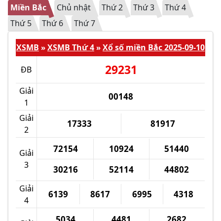
Miền Bắc
Chủ nhật
Thứ 2
Thứ 3
Thứ 4
Thứ 5
Thứ 6
Thứ 7
XSMB
XSMB Thứ 4
Xổ số miền Bắc 2025-09-10
»
»
29231
ĐB
Giải
00148
1
Giải
17333
81917
2
72154
10924
51440
Giải
3
30216
52114
44802
Giải
6139
8617
6995
4318
4
5034
4481
2682