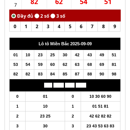
82
62
54
51
7
0
1
2
3
4
5
6
7
8
9
Lô tô Miền Bắc 2025-09-09
01
10
23
25
30
42
43
49
51
53
54
59
60
62
63
68
69
81
82
82
83
84
85
87
88
90
98
Đầu
Lô tô
Đuôi
Lô tô
0
01
0
10 30 60 90
1
10
1
01 51 81
2
23 25
2
42 62 82 82
3
30
3
23 43 53 63 83