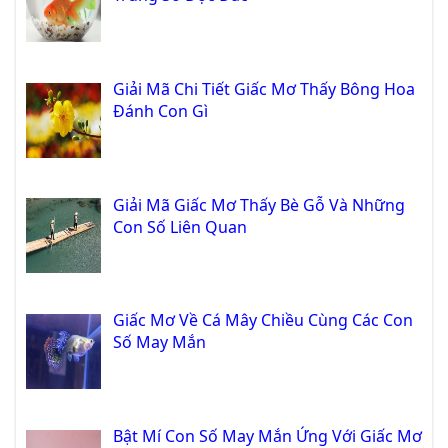
Giải Mã Chi Tiết Giấc Mơ Thấy Bông Hoa
Đánh Con Gì
Giải Mã Giấc Mơ Thấy Bè Gỗ Và Những
Con Số Liên Quan
Giấc Mơ Về Cá Mây Chiều Cùng Các Con
Số May Mắn
Bật Mí Con Số May Mắn Ứng Với Giấc Mơ