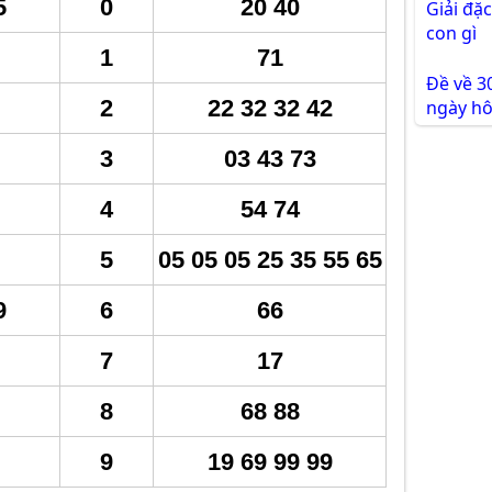
5
0
20 40
Giải đặ
con gì
1
71
Đề về 3
2
22 32 32 42
ngày h
3
03 43 73
4
54 74
5
05 05 05 25 35 55 65
9
6
66
7
17
8
68 88
9
19 69 99 99