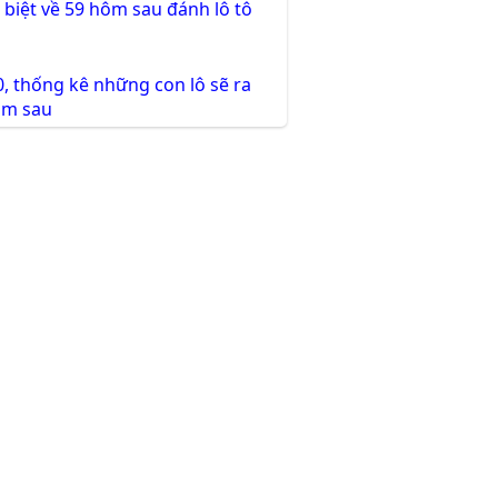
c biệt về 59 hôm sau đánh lô tô
0, thống kê những con lô sẽ ra
ôm sau