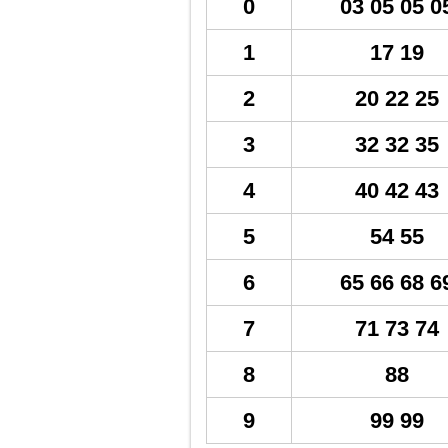
0
03 05 05 0
1
17 19
2
20 22 25
3
32 32 35
4
40 42 43
5
54 55
6
65 66 68 6
7
71 73 74
8
88
9
99 99