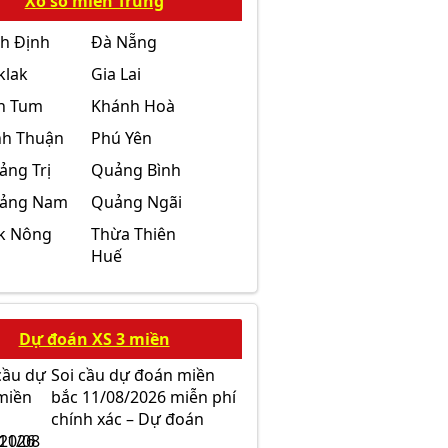
Xổ số miền Trung
nh Định
Đà Nẵng
klak
Gia Lai
n Tum
Khánh Hoà
nh Thuận
Phú Yên
ảng Trị
Quảng Bình
ảng Nam
Quảng Ngãi
k Nông
Thừa Thiên
Huế
Dự đoán XS 3 miền
Soi cầu dự đoán miền
bắc 11/08/2026 miễn phí
chính xác – Dự đoán
11/08