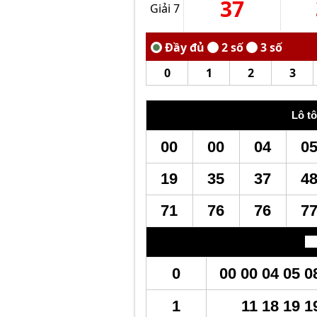
37
Giải 7
0
1
2
3
Lô t
00
00
04
0
19
35
37
4
71
76
76
7
Đ
0
00 00 04 05 0
1
11 18 19 1