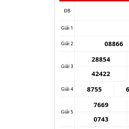
ĐB
Giải 1
08866
Giải 2
28854
Giải 3
42422
8755
Giải 4
7669
Giải 5
0743