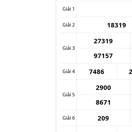
Giải 1
18319
Giải 2
27319
Giải 3
97157
7486
Giải 4
2900
Giải 5
8671
209
Giải 6