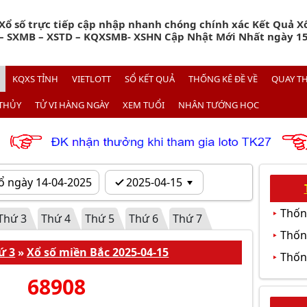
Xổ số trực tiếp cập nhập nhanh chóng chính xác Kết Quả 
– SXMB – XSTD – KQXSMB- XSHN Cập Nhật Mới Nhất ngày 15
KQXS TỈNH
VIETLOTT
SỔ KẾT QUẢ
THỐNG KÊ ĐỀ VỀ
QUAY T
THỦY
TỬ VI HÀNG NGÀY
XEM TUỔI
NHÂN TƯỚNG HỌC
ổ ngày 14-04-2025
2025-04-15
Thốn
Thứ 3
Thứ 4
Thứ 5
Thứ 6
Thứ 7
Thống
ứ 3
Xổ số miền Bắc 2025-04-15
»
Thốn
68908