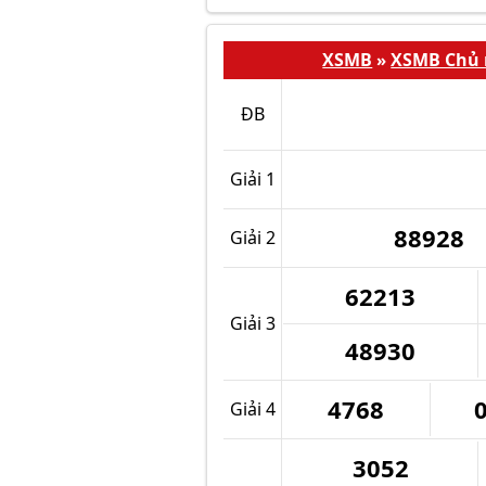
XSMB
XSMB Chủ 
»
ĐB
Giải 1
88928
Giải 2
62213
Giải 3
48930
4768
Giải 4
3052