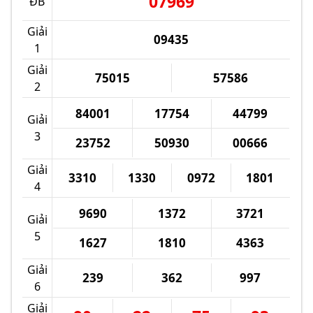
07969
ĐB
Giải
09435
1
Giải
75015
57586
2
84001
17754
44799
Giải
3
23752
50930
00666
Giải
3310
1330
0972
1801
4
9690
1372
3721
Giải
5
1627
1810
4363
Giải
239
362
997
6
Giải