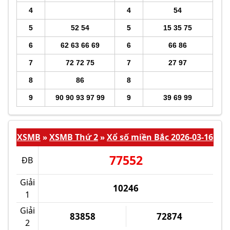
4
4
54
5
52 54
5
15 35 75
6
62 63 66 69
6
66 86
7
72 72 75
7
27 97
8
86
8
9
90 90 93 97 99
9
39 69 99
XSMB
XSMB Thứ 2
Xổ số miền Bắc 2026-03-16
»
»
77552
ĐB
Giải
10246
1
Giải
83858
72874
2