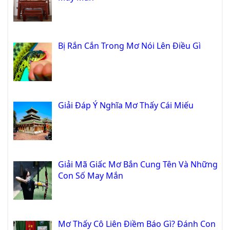
Bị Rắn Cắn Trong Mơ Nói Lên Điều Gì
Giải Đáp Ý Nghĩa Mơ Thấy Cái Miếu
Giải Mã Giấc Mơ Bắn Cung Tên Và Những
Con Số May Mắn
Mơ Thấy Cô Liên Điềm Báo Gì? Đánh Con