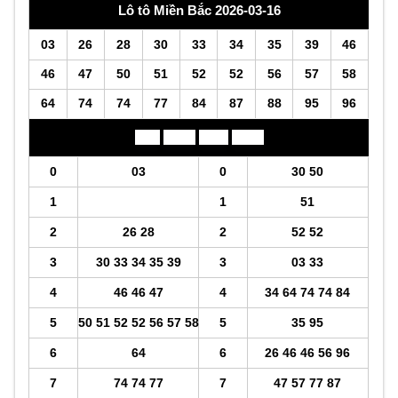
Lô tô Miền Bắc 2026-03-16
03
26
28
30
33
34
35
39
46
46
47
50
51
52
52
56
57
58
64
74
74
77
84
87
88
95
96
Đầu
Lô tô
Đuôi
Lô tô
0
03
0
30 50
1
1
51
2
26 28
2
52 52
3
30 33 34 35 39
3
03 33
4
46 46 47
4
34 64 74 74 84
5
50 51 52 52 56 57 58
5
35 95
6
64
6
26 46 46 56 96
7
74 74 77
7
47 57 77 87