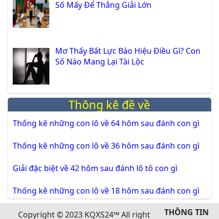
Số Mấy Để Thắng Giải Lớn
Mơ Thấy Bất Lực Báo Hiệu Điều Gì? Con
Số Nào Mang Lại Tài Lộc
Thông kê đề về
Thống kê những con lô về 64 hôm sau đánh con gì
Thống kê những con lô về 36 hôm sau đánh con gì
Giải đặc biệt về 42 hôm sau đánh lô tô con gì
Thống kê những con lô về 18 hôm sau đánh con gì
THÔNG TIN
Copyright © 2023 KQXS24™ All right