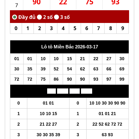
90
22
75
93
7
0
1
2
3
4
5
6
7
8
9
Lô tô Miền Bắc 2026-03-17
01
01
10
10
15
21
22
27
30
30
35
39
52
54
62
63
66
69
72
72
75
86
90
90
93
97
99
Đầu
Lô tô
Đuôi
Lô tô
0
01 01
0
10 10 30 30 90 90
1
10 10 15
1
01 01 21
2
21 22 27
2
22 52 62 72 72
3
30 30 35 39
3
63 93