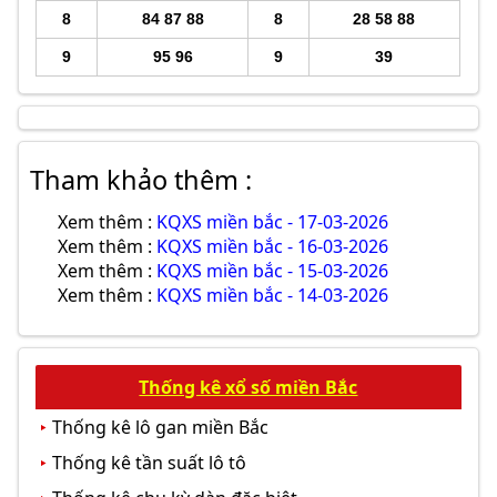
8
84 87 88
8
28 58 88
9
95 96
9
39
Tham khảo thêm :
Xem thêm :
KQXS miền bắc - 17-03-2026
Xem thêm :
KQXS miền bắc - 16-03-2026
Xem thêm :
KQXS miền bắc - 15-03-2026
Xem thêm :
KQXS miền bắc - 14-03-2026
Thống kê xổ số miền Bắc
Thống kê lô gan miền Bắc
Thống kê tần suất lô tô