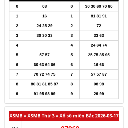
0
08
0
30 30 60 70 80
1
16
1
81 81 91
2
24 25 29
2
72
3
30 30 33
3
33 63
4
4
24 64 74
5
57 57
5
25 75 85 95
6
60 63 64 66
6
16 66
7
70 72 74 75
7
57 57 87
8
80 81 81 85 87
8
08 98
9
91 95 98 99
9
29 99
XSMB
XSMB Thứ 3
Xổ số miền Bắc 2026-03-17
»
»