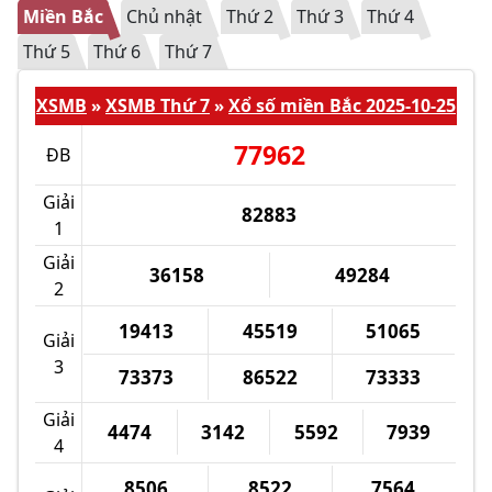
Miền Bắc
Chủ nhật
Thứ 2
Thứ 3
Thứ 4
Thứ 5
Thứ 6
Thứ 7
XSMB
XSMB Thứ 7
Xổ số miền Bắc 2025-10-25
»
»
77962
ĐB
Giải
82883
1
Giải
36158
49284
2
19413
45519
51065
Giải
3
73373
86522
73333
Giải
4474
3142
5592
7939
4
8506
8522
7564