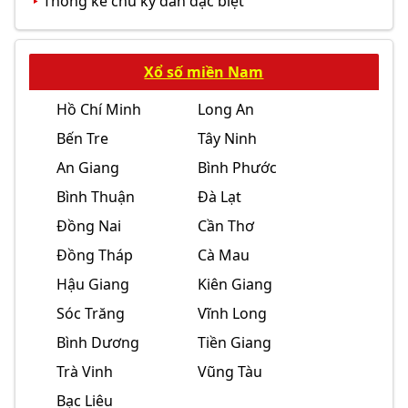
Thống kê chu kỳ dàn đặc biệt
Xổ số miền Nam
Hồ Chí Minh
Long An
Bến Tre
Tây Ninh
An Giang
Bình Phước
Bình Thuận
Đà Lạt
Đồng Nai
Cần Thơ
Đồng Tháp
Cà Mau
Hậu Giang
Kiên Giang
Sóc Trăng
Vĩnh Long
Bình Dương
Tiền Giang
Trà Vinh
Vũng Tàu
Bạc Liêu