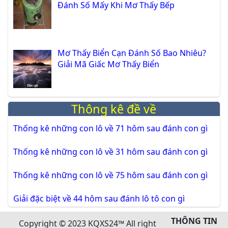
Đánh Số Mấy Khi Mơ Thấy Bếp
Mơ Thấy Biển Cạn Đánh Số Bao Nhiêu?
Giải Mã Giấc Mơ Thấy Biển
Thông kê đề về
Thống kê những con lô về 71 hôm sau đánh con gì
Thống kê những con lô về 31 hôm sau đánh con gì
Thống kê những con lô về 75 hôm sau đánh con gì
Giải đặc biệt về 44 hôm sau đánh lô tô con gì
THÔNG TIN
Copyright © 2023 KQXS24™ All right