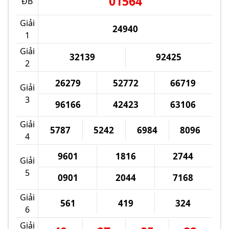
01564
ĐB
Giải
24940
1
Giải
32139
92425
2
26279
52772
66719
Giải
3
96166
42423
63106
Giải
5787
5242
6984
8096
4
9601
1816
2744
Giải
5
0901
2044
7168
Giải
561
419
324
6
Giải