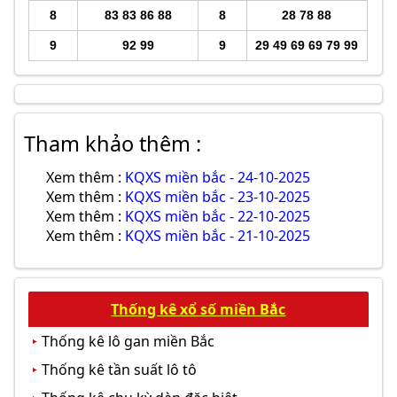
8
83 83 86 88
8
28 78 88
9
92 99
9
29 49 69 69 79 99
Tham khảo thêm :
Xem thêm :
KQXS miền bắc - 24-10-2025
Xem thêm :
KQXS miền bắc - 23-10-2025
Xem thêm :
KQXS miền bắc - 22-10-2025
Xem thêm :
KQXS miền bắc - 21-10-2025
Thống kê xổ số miền Bắc
Thống kê lô gan miền Bắc
Thống kê tần suất lô tô