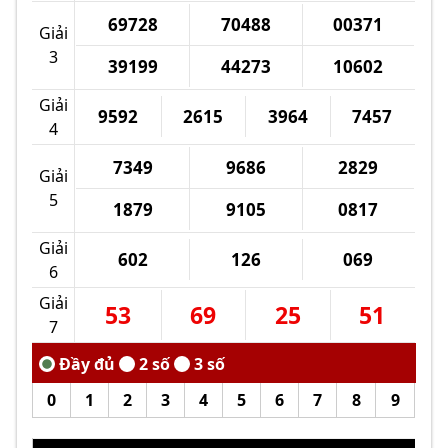
69728
70488
00371
Giải
3
39199
44273
10602
Giải
9592
2615
3964
7457
4
7349
9686
2829
Giải
5
1879
9105
0817
Giải
602
126
069
6
Giải
53
69
25
51
7
0
1
2
3
4
5
6
7
8
9