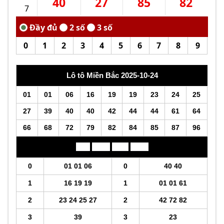
40
27
85
82
7
0
1
2
3
4
5
6
7
8
9
Lô tô Miền Bắc 2025-10-24
01
01
06
16
19
19
23
24
25
27
39
40
40
42
44
44
61
64
66
68
72
79
82
84
85
87
96
Đầu
Lô tô
Đuôi
Lô tô
0
01 01 06
0
40 40
1
16 19 19
1
01 01 61
2
23 24 25 27
2
42 72 82
3
39
3
23