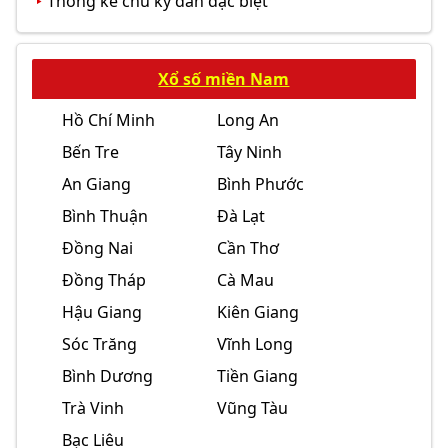
Thống kê chu kỳ dàn đặc biệt
Xổ số miền Nam
Hồ Chí Minh
Long An
Bến Tre
Tây Ninh
An Giang
Bình Phước
Bình Thuận
Đà Lạt
Đồng Nai
Cần Thơ
Đồng Tháp
Cà Mau
Hậu Giang
Kiên Giang
Sóc Trăng
Vĩnh Long
Bình Dương
Tiền Giang
Trà Vinh
Vũng Tàu
Bạc Liêu