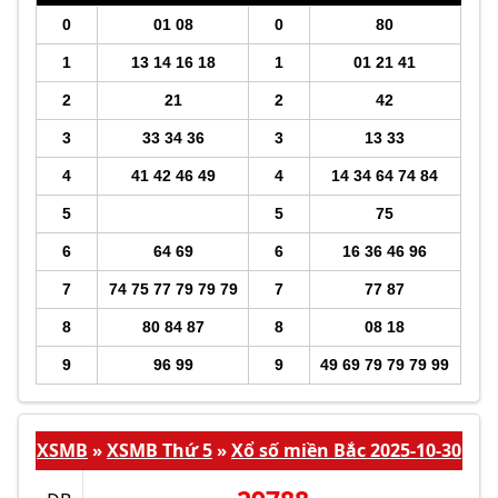
0
01 08
0
80
1
13 14 16 18
1
01 21 41
2
21
2
42
3
33 34 36
3
13 33
4
41 42 46 49
4
14 34 64 74 84
5
5
75
6
64 69
6
16 36 46 96
7
74 75 77 79 79 79
7
77 87
8
80 84 87
8
08 18
9
96 99
9
49 69 79 79 79 99
XSMB
XSMB Thứ 5
Xổ số miền Bắc 2025-10-30
»
»