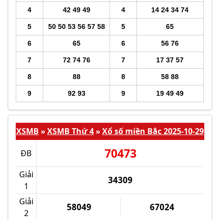
4
42 49 49
4
14 24 34 74
5
50 50 53 56 57 58
5
65
6
65
6
56 76
7
72 74 76
7
17 37 57
8
88
8
58 88
9
92 93
9
19 49 49
XSMB
XSMB Thứ 4
Xổ số miền Bắc 2025-10-29
»
»
70473
ĐB
Giải
34309
1
Giải
58049
67024
2