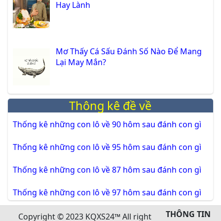
Hay Lành
Mơ Thấy Cá Sấu Đánh Số Nào Để Mang
Lại May Mắn?
Thông kê đề về
Thống kê những con lô về 90 hôm sau đánh con gì
Thống kê những con lô về 95 hôm sau đánh con gì
Thống kê những con lô về 87 hôm sau đánh con gì
Thống kê những con lô về 97 hôm sau đánh con gì
THÔNG TIN
Copyright © 2023 KQXS24™ All right