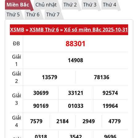
Miền Bắc
Chủ nhật
Thứ 2
Thứ 3
Thứ 4
Thứ 5
Thứ 6
Thứ 7
XSMB
XSMB Thứ 6
Xổ số miền Bắc 2025-10-31
»
»
88301
ĐB
Giải
14908
1
Giải
13579
78136
2
30699
33121
92574
Giải
3
90169
01033
19964
Giải
7579
2184
2949
4779
4
0318
3542
9696