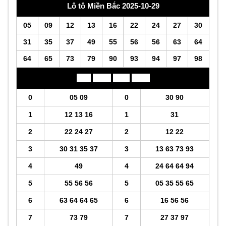
Lô tô Miền Bắc 2025-10-29
05
09
12
13
16
22
24
27
30
31
35
37
49
55
56
56
63
64
64
65
73
79
90
93
94
97
98
Đầu
Lô tô
Đuôi
Lô tô
0
05 09
0
30 90
1
12 13 16
1
31
2
22 24 27
2
12 22
3
30 31 35 37
3
13 63 73 93
4
49
4
24 64 64 94
5
55 56 56
5
05 35 55 65
6
63 64 64 65
6
16 56 56
7
73 79
7
27 37 97