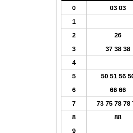
0
03 03
1
2
26
3
37 38 38
4
5
50 51 56 5
6
66 66
7
73 75 78 78
8
88
9