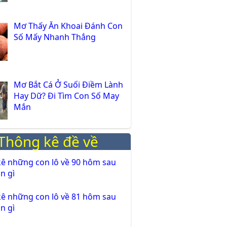
Mơ Thấy Ăn Khoai Đánh Con
Số Mấy Nhanh Thắng
Mơ Bắt Cá Ở Suối Điềm Lành
Hay Dữ? Đi Tìm Con Số May
Mắn
Thông kê đề về
ê những con lô về 90 hôm sau
n gì
ê những con lô về 81 hôm sau
n gì