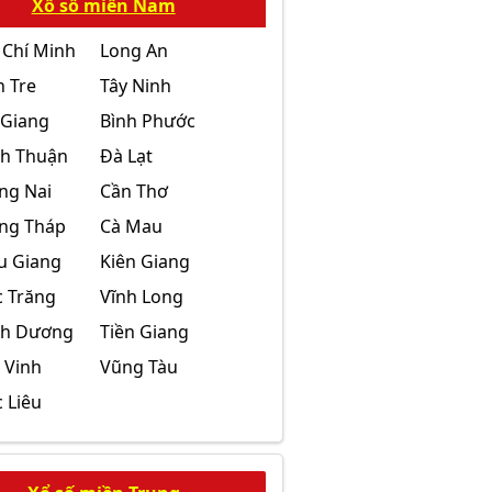
Xổ số miền Nam
 Chí Minh
Long An
n Tre
Tây Ninh
 Giang
Bình Phước
nh Thuận
Đà Lạt
ng Nai
Cần Thơ
ng Tháp
Cà Mau
u Giang
Kiên Giang
c Trăng
Vĩnh Long
nh Dương
Tiền Giang
 Vinh
Vũng Tàu
 Liêu