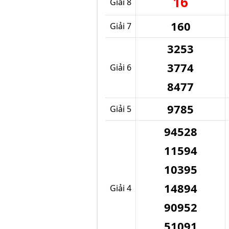
16
Giải 8
160
Giải 7
3253
3774
Giải 6
8477
9785
Giải 5
94528
11594
10395
14894
Giải 4
90952
51091