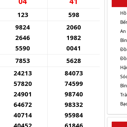
04
41
Hồ
123
598
Bế
9824
2060
An
2646
1982
Bì
5590
0041
Đồ
Đồ
7853
5628
Hậ
24213
84073
Só
57820
74599
Bì
24901
98740
Trà
64672
98332
Bạc
40714
95984
40452
61846