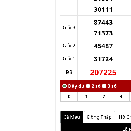
30111
87443
Giải 3
71373
45487
Giải 2
31724
Giải 1
207225
ĐB
0
1
2
3
Cà Mau
Đồng Tháp
Hồ C
Lô t