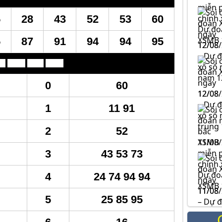
5
28
43
52
53
60
5
87
91
94
94
95
12/08
ầu
Lô tô
Đuôi
Lô tô
0
60
12/08
1
11 91
2
52
XSMB 
3
43 53 73
4
24 74 94 94
11/08
5
25 85 95