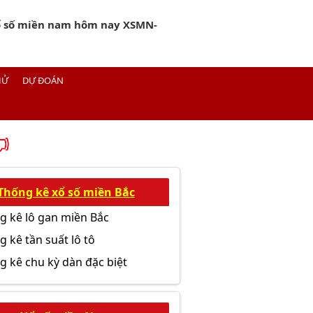
xổ số miền nam hôm nay XSMN-
HỬ
DỰ ĐOÁN
Thống kê xổ số miền Bắc
g kê lô gan miền Bắc
 kê tần suất lô tô
g kê chu kỳ dàn đặc biệt