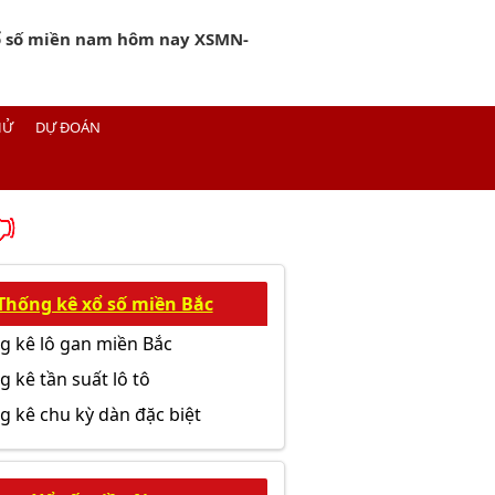
xổ số miền nam hôm nay XSMN-
HỬ
DỰ ĐOÁN
Thống kê xổ số miền Bắc
g kê lô gan miền Bắc
 kê tần suất lô tô
g kê chu kỳ dàn đặc biệt