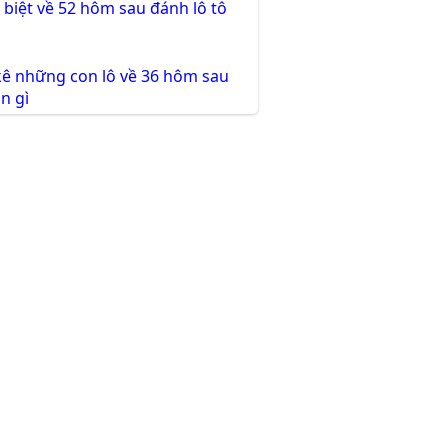
c biệt về 52 hôm sau đánh lô tô
ê những con lô về 36 hôm sau
n gì