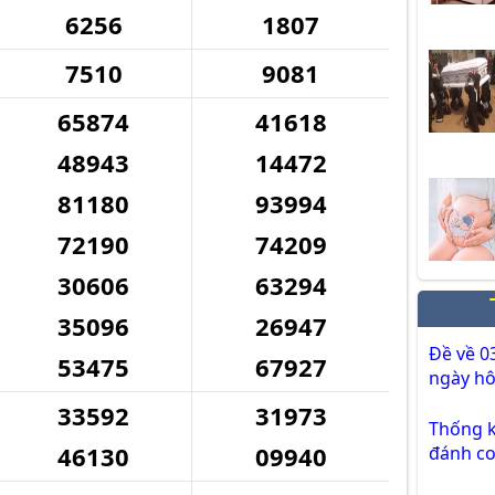
6256
1807
7510
9081
65874
41618
48943
14472
81180
93994
72190
74209
30606
63294
35096
26947
Đề về 0
53475
67927
ngày h
33592
31973
Thống k
46130
09940
đánh co