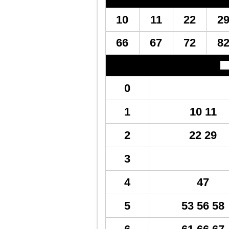
10
11
22
2
66
67
72
8
Đ
0
1
10 11
2
22 29
3
4
47
5
53 56 58