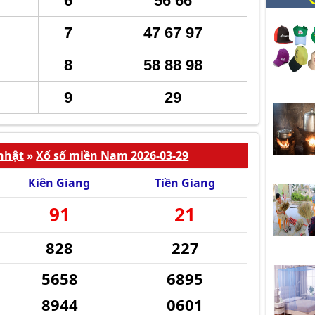
6
56 66
7
47 67 97
8
58 88 98
9
29
nhật
Xổ số miền Nam 2026-03-29
»
Kiên Giang
Tiền Giang
91
21
828
227
5658
6895
8944
0601