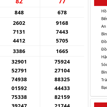
82
77
Hồ
848
678
Bế
2602
9168
An
7131
7443
Bì
4412
5705
Đồ
Đồ
3386
1665
Hậ
32901
75924
Só
52791
27104
Bì
74938
88325
Trà
01592
44433
Bạc
75338
82159
39247
21744