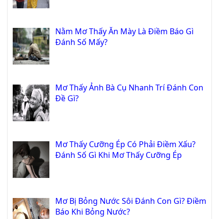
Nằm Mơ Thấy Ăn Mày Là Điềm Báo Gì
Đánh Số Mấy?
Mơ Thấy Ảnh Bà Cụ Nhanh Trí Đánh Con
Đề Gì?
Mơ Thấy Cưỡng Ép Có Phải Điềm Xấu?
Đánh Số Gì Khi Mơ Thấy Cưỡng Ép
Mơ Bị Bỏng Nước Sôi Đánh Con Gì? Điềm
Báo Khi Bỏng Nước?