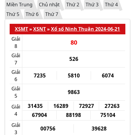
Miền Trung
Chủ nhật
Thứ 2
Thứ 3
Thứ 4
Thứ 5
Thứ 6
Thứ 7
XSMT
XSNT
Xổ số Ninh Thuận 2024-06-21
»
»
Giải
80
8
Giải
526
7
Giải
7235
5810
6074
6
Giải
9863
5
31435
16289
72927
27263
Giải
4
67904
88198
75104
Giải
00756
39628
3