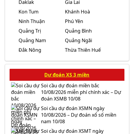
Daklak
Gia Lai
Kon Tum
Khánh Hoà
Ninh Thuận
Phú Yên
Quảng Trị
Quảng Bình
Quảng Nam
Quảng Ngãi
Đắk Nông
Thừa Thiên Huế
Dự đoán XS 3 miền
Soi cầu dự đoán miền bắc
10/08/2026 miễn phí chính xác – Dự
đoán XSMB 10/08
Soi cầu dự đoán XSMN ngày
10/08/2026 – Dự đoán xổ số miền
nam 10/08
Soi cầu dự đoán XSMT ngày