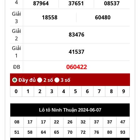
4
87964
37651
08537
Giải
18558
60480
3
Giải
83476
2
Giải
41537
1
060422
ĐB
0
1
2
3
4
5
6
7
8
9
Lô tô Ninh Thuận 2024-06-07
08
17
17
22
26
32
37
37
47
51
58
64
65
70
72
76
80
93