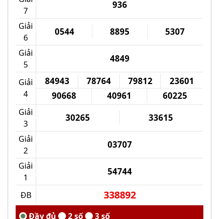
936
7
Giải
0544
8895
5307
6
Giải
4849
5
84943
78764
79812
23601
Giải
4
90668
40961
60225
Giải
30265
33615
3
Giải
03707
2
Giải
54744
1
338892
ĐB