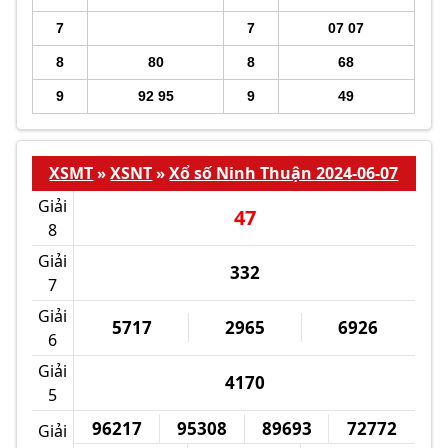
7
7
07 07
8
80
8
68
9
92 95
9
49
XSMT
XSNT
Xổ số Ninh Thuận 2024-06-07
»
»
Giải
47
8
Giải
332
7
Giải
5717
2965
6926
6
Giải
4170
5
96217
95308
89693
72772
Giải