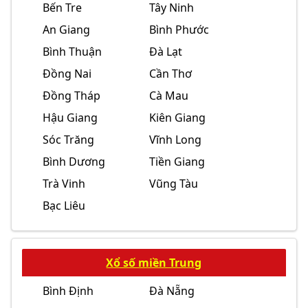
Bến Tre
Tây Ninh
An Giang
Bình Phước
Bình Thuận
Đà Lạt
Đồng Nai
Cần Thơ
Đồng Tháp
Cà Mau
Hậu Giang
Kiên Giang
Sóc Trăng
Vĩnh Long
Bình Dương
Tiền Giang
Trà Vinh
Vũng Tàu
Bạc Liêu
Xổ số miền Trung
Bình Định
Đà Nẵng