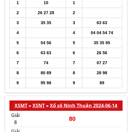
1
10
1
2
26 27 28
2
3
35 35
3
63 63
4
4
04 04 54 74
5
54 56
5
35 35 95
6
63 63
6
26 56
7
74
7
07 27
8
80 89
8
28 98
9
95 98
9
89
XSMT
XSNT
Xổ số Ninh Thuận 2024-06-14
»
»
Giải
80
8
Giải