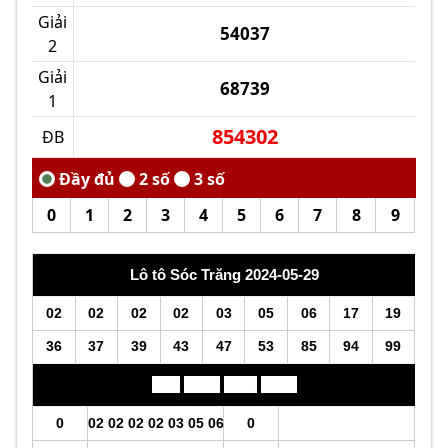
Giải
54037
2
Giải
68739
1
854302
ĐB
0
1
2
3
4
5
6
7
8
9
Lô tô Sóc Trăng 2024-05-29
02
02
02
02
03
05
06
17
19
36
37
39
43
47
53
85
94
99
Đầu
Lô tô
Đuôi
Lô tô
0
02 02 02 02 03 05 06
0