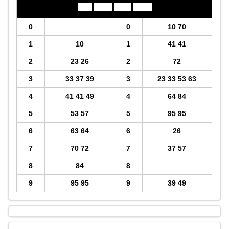
Đầu
Lô tô
Đuôi
Lô tô
0
0
10 70
1
10
1
41 41
2
23 26
2
72
3
33 37 39
3
23 33 53 63
4
41 41 49
4
64 84
5
53 57
5
95 95
6
63 64
6
26
7
70 72
7
37 57
8
84
8
9
95 95
9
39 49