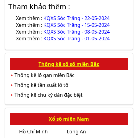
Tham khảo thêm :
Xem thêm :
KQXS Sóc Trăng - 22-05-2024
Xem thêm :
KQXS Sóc Trăng - 15-05-2024
Xem thêm :
KQXS Sóc Trăng - 08-05-2024
Xem thêm :
KQXS Sóc Trăng - 01-05-2024
Thống kê xổ số miền Bắc
Thống kê lô gan miền Bắc
Thống kê tần suất lô tô
Thống kê chu kỳ dàn đặc biệt
Xổ số miền Nam
Hồ Chí Minh
Long An