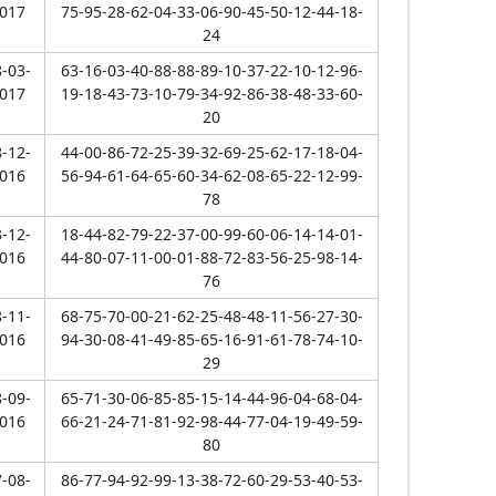
017
75-95-28-62-04-33-06-90-45-50-12-44-18-
24
-03-
63-16-03-40-88-88-89-10-37-22-10-12-96-
017
19-18-43-73-10-79-34-92-86-38-48-33-60-
20
-12-
44-00-86-72-25-39-32-69-25-62-17-18-04-
016
56-94-61-64-65-60-34-62-08-65-22-12-99-
78
-12-
18-44-82-79-22-37-00-99-60-06-14-14-01-
016
44-80-07-11-00-01-88-72-83-56-25-98-14-
76
-11-
68-75-70-00-21-62-25-48-48-11-56-27-30-
016
94-30-08-41-49-85-65-16-91-61-78-74-10-
29
-09-
65-71-30-06-85-85-15-14-44-96-04-68-04-
016
66-21-24-71-81-92-98-44-77-04-19-49-59-
80
-08-
86-77-94-92-99-13-38-72-60-29-53-40-53-