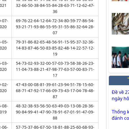
021
32-66-50-38-84-55-84-28-63-71-12-62-47-
36
-07-
69-76-22-64-12-64-72-34-80-59-77-86-54-
020
93-21-71-93-86-55-95-31-55-86-32-64-28-
07
-05-
79-31-86-82-65-48-56-91-15-95-37-32-36-
020
14-83-87-46-50-83-85-82-48-14-22-57-12-
19
-03-
54-73-02-93-32-00-57-03-73-58-38-26-23-
020
11-04-73-88-21-47-98-77-63-57-00-83-71-
17
-02-
47-43-00-08-81-39-61-23-94-51-78-15-60-
020
68-71-47-92-17-66-09-73-43-17-04-78-48-
Đề về 2
87
ngày h
-08-
48-32-38-93-56-50-63-49-03-13-08-28-36-
Thống k
019
90-84-99-41-47-90-78-91-67-01-91-47-09-
đánh co
88
-06-
57-75-37-86-67-50-18-81-88-25-60-68-93-