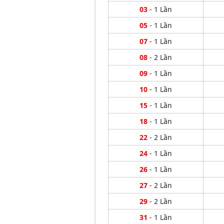
03
- 1 Lần
05
- 1 Lần
07
- 1 Lần
08
- 2 Lần
09
- 1 Lần
10
- 1 Lần
15
- 1 Lần
18
- 1 Lần
22
- 2 Lần
24
- 1 Lần
26
- 1 Lần
27
- 2 Lần
29
- 2 Lần
31
- 1 Lần