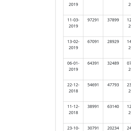
2019
2
11-03-
97291
37899
12
2019
2
13-02-
67091
28929
14
2019
2
06-01-
64391
32489
07
2019
2
22-12-
54691
47793
23
2018
2
11-12-
38991
63140
12
2018
2
23-10-
30791
20234
24