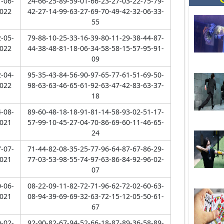
-06-
24-66-25-89-59-01-66-23-27-03-22-75-79-
022
42-27-14-99-63-27-69-70-49-42-32-06-33-
55
-05-
79-88-10-25-33-16-39-80-11-29-38-44-87-
022
44-38-48-81-18-06-34-58-58-15-57-95-91-
09
-04-
95-35-43-84-56-90-97-65-77-61-51-69-50-
022
98-63-63-46-65-61-92-63-47-42-83-63-37-
18
-08-
89-60-48-18-18-91-81-14-58-93-02-51-17-
021
57-99-10-45-27-04-70-86-69-60-11-46-65-
24
-07-
71-44-82-08-35-25-77-96-64-87-67-86-29-
021
77-03-53-98-55-74-97-63-86-84-92-96-02-
07
-06-
08-22-09-11-82-72-71-96-62-72-02-60-63-
021
08-94-39-69-69-32-63-72-15-12-05-50-61-
67
-02-
92-90-82-67-94-52-66-18-87-89-36-58-89-