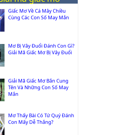
Giấc Mơ Về Cá Mây Chiều
Cùng Các Con Số May Mắn
Mơ Bị Vây Đuổi Đánh Con Gì?
Giải Mã Giấc Mơ Bị Vây Đuổi
Giải Mã Giấc Mơ Bắn Cung
Tên Và Những Con Số May
Mắn
Mơ Thấy Bài Có Tứ Quý Đánh
Con Mấy Dễ Thắng?