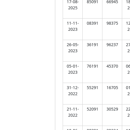
17-08-
85091
66945
18
2025
2
11-11-
08391
98375
12
2023
2
26-05-
36191
96237
27
2023
2
05-01-
76191
45370
06
2023
2
31-12-
55291
16705
01
2022
2
21-11-
52091
30529
22
2022
2