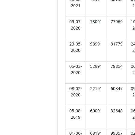
2021
2
09-07-
78091
77969
10
2020
2
23-05-
98991
81779
24
2020
2
05-03-
52991
78854
06
2020
2
08-02-
22191
60347
09
2020
2
05-08-
60091
32648
06
2019
2
01-06-
68191
99357
02