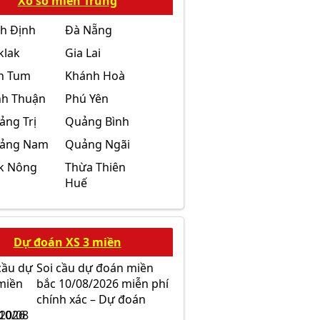
Xổ số miền Trung
nh Định
Đà Nẵng
klak
Gia Lai
n Tum
Khánh Hoà
nh Thuận
Phú Yên
ảng Trị
Quảng Bình
ảng Nam
Quảng Ngãi
k Nông
Thừa Thiên
Huế
Dự đoán XS 3 miền
Soi cầu dự đoán miền
bắc 10/08/2026 miễn phí
chính xác – Dự đoán
10/08