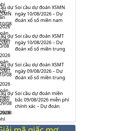
Soi cầu dự đoán XSMN
ngày 10/08/2026 – Dự
đoán xổ số miền nam
Soi cầu dự đoán XSMT
ngày 10/08/2026 – Dự
đoán xổ số miền trung
Soi cầu dự đoán XSMT
ngày 09/08/2026 – Dự
đoán xổ số miền trung
Soi cầu dự đoán miền
bắc 09/08/2026 miễn phí
chính xác – Dự đoán
09/08
Giải mã giấc mơ