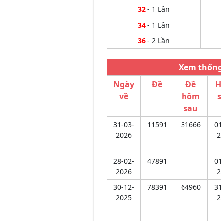
32
- 1 Lần
34
- 1 Lần
36
- 2 Lần
Xem thống
Ngày
Đề
Đề
về
hôm
sau
31-03-
11591
31666
01
2026
2
28-02-
47891
01
2026
2
30-12-
78391
64960
31
2025
2