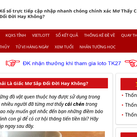
Xổ số trực tiếp cập nhập nhanh chóng chính xác Mơ Thấy C
Đổi Đời Hay Không?
KQXS TỈNH
VIETLOTT
SỔ KẾT QUẢ
THỐNG KÊ ĐỀ VỀ
QUAY T
THỦY
TỬ VI HÀNG NGÀY
XEM TUỔI
NHÂN TƯỚNG HỌC
ải Là Giấc Mơ Sắp Đổi Đời Hay Không?
Thốn
ững đồ vật quen thuộc hay được sử dụng trong
t nhiều người đã từng mơ thấy
cái chén
trong
Thống
 bao này muốn gợi nhắc đến bạn những điềm báo
Thốn
nh con gì để có cơ hội thăng tiến tiền tài? Hãy
đáp ngay sau đây.