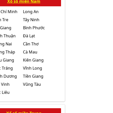
Xổ số miền Nam
 Chí Minh
Long An
n Tre
Tây Ninh
 Giang
Bình Phước
nh Thuận
Đà Lạt
ng Nai
Cần Thơ
ng Tháp
Cà Mau
u Giang
Kiên Giang
c Trăng
Vĩnh Long
nh Dương
Tiền Giang
 Vinh
Vũng Tàu
 Liêu