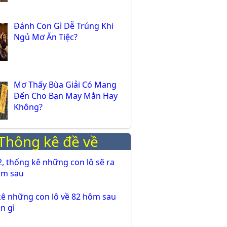
Đánh Con Gì Dễ Trúng Khi
Ngủ Mơ Ăn Tiệc?
Mơ Thấy Bùa Giải Có Mang
Đến Cho Bạn May Mắn Hay
Không?
Thông kê đề về
2, thống kê những con lô sẽ ra
ôm sau
ê những con lô về 82 hôm sau
n gì