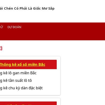
ái Chén Có Phải Là Giấc Mơ Sắp
HỬ
DỰ ĐOÁN
Thống kê xổ số miền Bắc
g kê lô gan miền Bắc
 kê tần suất lô tô
g kê chu kỳ dàn đặc biệt