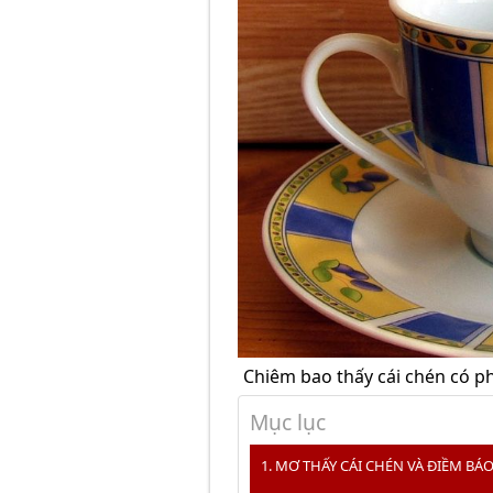
Chiêm bao thấy cái chén có ph
Mục lục
MƠ THẤY CÁI CHÉN VÀ ĐIỀM BÁ