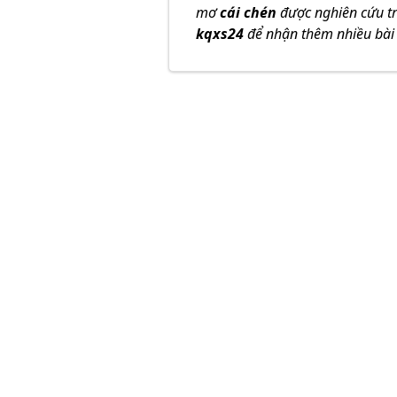
mơ
cái chén
được nghiên cứu trê
kqxs24
để nhận thêm nhiều bài 