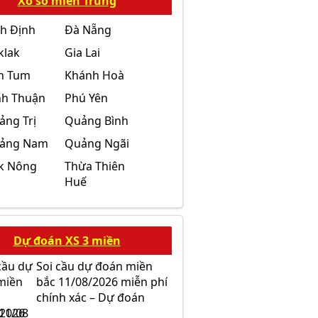
Xổ số miền Trung
nh Định
Đà Nẵng
klak
Gia Lai
n Tum
Khánh Hoà
nh Thuận
Phú Yên
ảng Trị
Quảng Bình
ảng Nam
Quảng Ngãi
k Nông
Thừa Thiên
Huế
Dự đoán XS 3 miền
Soi cầu dự đoán miền
bắc 11/08/2026 miễn phí
chính xác – Dự đoán
11/08