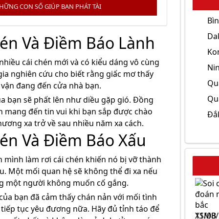
NHỮNG CON SỐ GIÚP BẠN PHÁT TÀI
Bì
Da
hén Và Điềm Báo Lành
Ko
nhiều cái chén mới và có kiểu dáng vô cùng
Ni
gia nghiên cứu cho biết rằng giấc mơ thấy
Qu
i vận đang đến cửa nhà bạn.
Qu
ủa bạn sẽ phất lên như diều gặp gió. Đồng
òn mang đến tin vui khi bạn sắp được chào
Đắ
ương xa trở về sau nhiều năm xa cách.
hén Và Điềm Báo Xấu
 mình làm rơi cái chén khiến nó bị vỡ thành
ấu. Một mối quan hệ sẽ không thể đi xa nếu
g một người không muốn cố gắng.
của bạn đã cảm thấy chán nản với mối tình
iếp tục yêu đương nữa. Hãy đủ tỉnh táo để
XSMB 