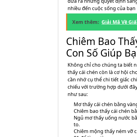
đưa ra những quyết định sán
nhiều đến cuộc sống của bạn 
Xem thêm:
Giải Mã Về Giấ
Chiêm Bao Thấ
Con Số Giúp Bạ
Không chỉ cho chúng ta biết 
thấy cái chén còn là cơ hội ch
cần nhớ cụ thể chi tiết giấc 
chiếu với trường hợp dưới đây
như sau:
Mơ thấy cái chén bằng vàng
Chiêm bao thấy cái chén bằ
Ngủ mơ thấy uống nước bằn
to.
Chiêm mộng thấy ném vỡ cái