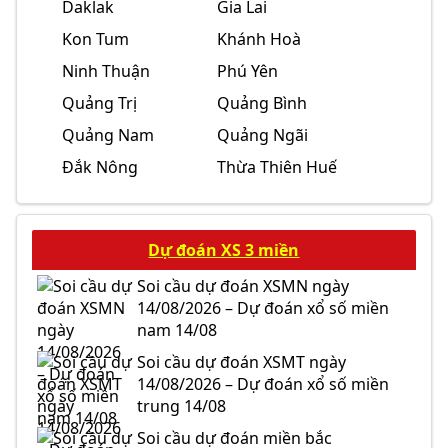
Daklak
Gia Lai
Kon Tum
Khánh Hoà
Ninh Thuận
Phú Yên
Quảng Trị
Quảng Bình
Quảng Nam
Quảng Ngãi
Đắk Nông
Thừa Thiên Huế
Dự đoán XS 3 miền
Soi cầu dự đoán XSMN ngày
14/08/2026 – Dự đoán xổ số miền
nam 14/08
Soi cầu dự đoán XSMT ngày
14/08/2026 – Dự đoán xổ số miền
trung 14/08
Soi cầu dự đoán miền bắc