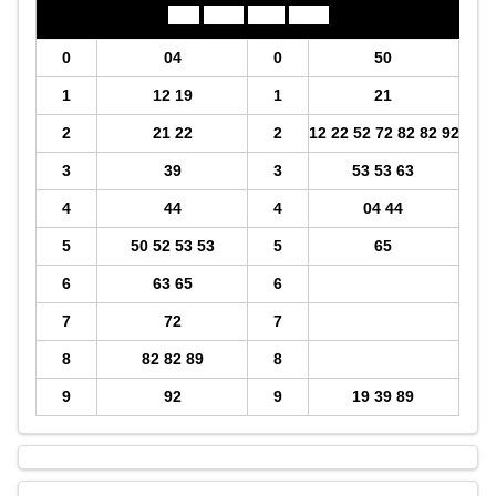
Đầu
Lô tô
Đuôi
Lô tô
0
04
0
50
1
12 19
1
21
2
21 22
2
12 22 52 72 82 82 92
3
39
3
53 53 63
4
44
4
04 44
5
50 52 53 53
5
65
6
63 65
6
7
72
7
8
82 82 89
8
9
92
9
19 39 89