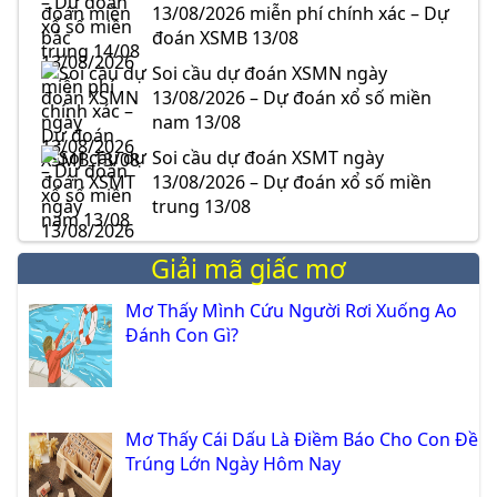
13/08/2026 miễn phí chính xác – Dự
đoán XSMB 13/08
Soi cầu dự đoán XSMN ngày
13/08/2026 – Dự đoán xổ số miền
nam 13/08
Soi cầu dự đoán XSMT ngày
13/08/2026 – Dự đoán xổ số miền
trung 13/08
Giải mã giấc mơ
Mơ Thấy Mình Cứu Người Rơi Xuống Ao
Đánh Con Gì?
Mơ Thấy Cái Dấu Là Điềm Báo Cho Con Đề
Trúng Lớn Ngày Hôm Nay