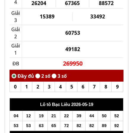
4
26204
67365
88572
Giải
15389
33492
3
Giải
60753
2
Giải
49182
1
269950
ĐB
0
1
2
3
4
5
6
7
8
9
Lô tô Bạc Liêu 2026-05-19
04
12
19
21
22
39
44
50
52
53
53
63
65
72
82
82
89
92