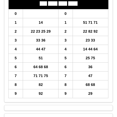
Đầu
Lô tô
Đuôi
Lô tô
0
0
1
14
1
51 71 71
2
22 23 25 29
2
22 82 92
3
33 36
3
23 33
4
44 47
4
14 44 64
5
51
5
25 75
6
64 68 68
6
36
7
71 71 75
7
47
8
82
8
68 68
9
92
9
29