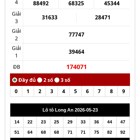
4
88492
68325
45344
Giải
31633
28471
3
Giải
77747
2
Giải
39464
1
174071
ĐB
0
1
2
3
4
5
6
7
8
9
Lô tô Long An 2026-05-23
14
22
23
25
29
33
36
44
47
51
64
68
68
71
71
75
82
92