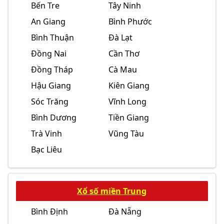
Bến Tre
Tây Ninh
An Giang
Bình Phước
Bình Thuận
Đà Lạt
Đồng Nai
Cần Thơ
Đồng Tháp
Cà Mau
Hậu Giang
Kiên Giang
Sóc Trăng
Vĩnh Long
Bình Dương
Tiền Giang
Trà Vinh
Vũng Tàu
Bạc Liêu
Xổ số miền Trung
Bình Định
Đà Nẵng