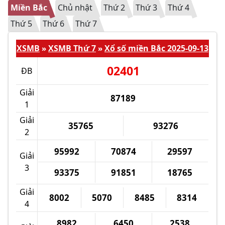
Miền Bắc
Chủ nhật
Thứ 2
Thứ 3
Thứ 4
Thứ 5
Thứ 6
Thứ 7
XSMB
XSMB Thứ 7
Xổ số miền Bắc 2025-09-13
»
»
02401
ĐB
Giải
87189
1
Giải
35765
93276
2
95992
70874
29597
Giải
3
93375
91851
18765
Giải
8002
5070
8485
8314
4
8982
6450
2538