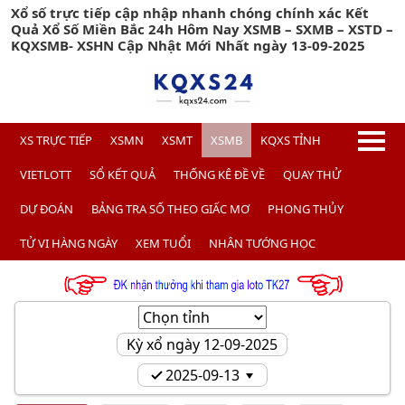
Xổ số trực tiếp cập nhập nhanh chóng chính xác Kết
Quả Xổ Số Miền Bắc 24h Hôm Nay XSMB – SXMB – XSTD –
KQXSMB- XSHN Cập Nhật Mới Nhất ngày 13-09-2025
XS TRỰC TIẾP
XSMN
XSMT
XSMB
KQXS TỈNH
VIETLOTT
SỔ KẾT QUẢ
THỐNG KÊ ĐỀ VỀ
QUAY THỬ
DỰ ĐOÁN
BẢNG TRA SỐ THEO GIẤC MƠ
PHONG THỦY
TỬ VI HÀNG NGÀY
XEM TUỔI
NHÂN TƯỚNG HỌC
Kỳ xổ ngày 12-09-2025
2025-09-13