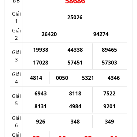
58686
ĐB
Giải
25026
1
Giải
26420
94274
2
19938
44338
89465
Giải
3
17028
57451
57303
Giải
4814
0050
5321
4346
4
6943
8118
7522
Giải
5
8131
4984
9201
Giải
926
348
349
6
Giải