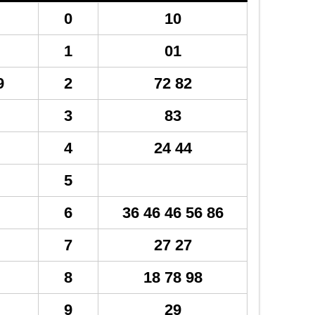
0
10
1
01
9
2
72 82
3
83
4
24 44
5
6
36 46 46 56 86
7
27 27
8
18 78 98
9
29