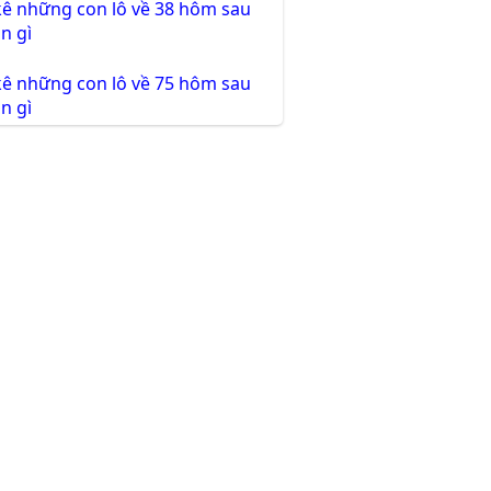
ê những con lô về 38 hôm sau
n gì
ê những con lô về 75 hôm sau
n gì