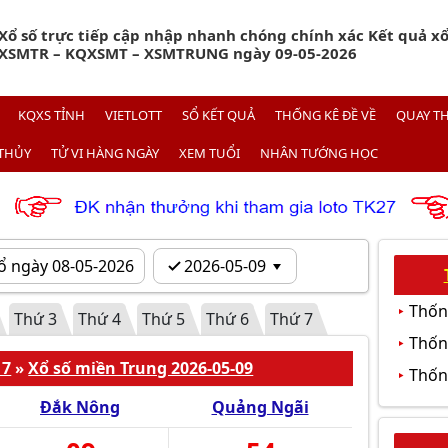
Xổ số trực tiếp cập nhập nhanh chóng chính xác Kết quả x
XSMTR – KQXSMT – XSMTRUNG ngày 09-05-2026
KQXS TỈNH
VIETLOTT
SỔ KẾT QUẢ
THỐNG KÊ ĐỀ VỀ
QUAY T
THỦY
TỬ VI HÀNG NGÀY
XEM TUỔI
NHÂN TƯỚNG HỌC
ổ ngày 08-05-2026
2026-05-09
Thốn
Thứ 3
Thứ 4
Thứ 5
Thứ 6
Thứ 7
Thống
 7
Xổ số miền Trung 2026-05-09
»
Thốn
Đắk Nông
Quảng Ngãi