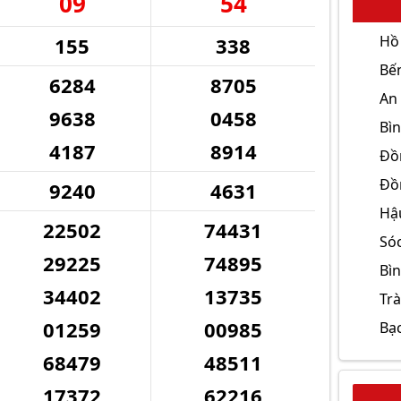
09
54
Hồ
155
338
Bế
6284
8705
An
9638
0458
Bì
4187
8914
Đồ
Đồ
9240
4631
Hậ
22502
74431
Só
29225
74895
Bì
34402
13735
Trà
01259
00985
Bạc
68479
48511
17372
62216