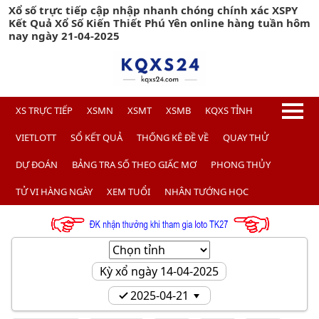
Xổ số trực tiếp cập nhập nhanh chóng chính xác XSPY
Kết Quả Xổ Số Kiến Thiết Phú Yên online hàng tuần hôm
nay ngày 21-04-2025
XS TRỰC TIẾP
XSMN
XSMT
XSMB
KQXS TỈNH
VIETLOTT
SỔ KẾT QUẢ
THỐNG KÊ ĐỀ VỀ
QUAY THỬ
DỰ ĐOÁN
BẢNG TRA SỐ THEO GIẤC MƠ
PHONG THỦY
TỬ VI HÀNG NGÀY
XEM TUỔI
NHÂN TƯỚNG HỌC
Kỳ xổ ngày 14-04-2025
2025-04-21