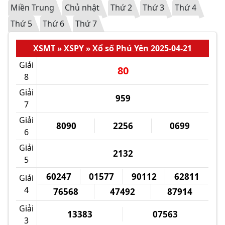
Miền Trung
Chủ nhật
Thứ 2
Thứ 3
Thứ 4
Thứ 5
Thứ 6
Thứ 7
XSMT
XSPY
Xổ số Phú Yên 2025-04-21
»
»
Giải
80
8
Giải
959
7
Giải
8090
2256
0699
6
Giải
2132
5
60247
01577
90112
62811
Giải
4
76568
47492
87914
Giải
13383
07563
3