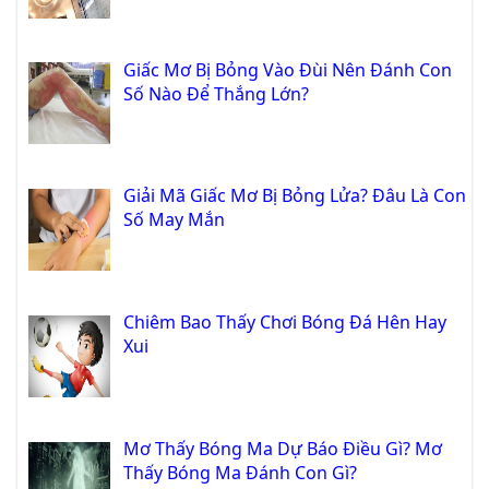
Giấc Mơ Bị Bỏng Vào Đùi Nên Đánh Con
Số Nào Để Thắng Lớn?
Giải Mã Giấc Mơ Bị Bỏng Lửa? Đâu Là Con
Số May Mắn
Chiêm Bao Thấy Chơi Bóng Đá Hên Hay
Xui
Mơ Thấy Bóng Ma Dự Báo Điều Gì? Mơ
Thấy Bóng Ma Đánh Con Gì?