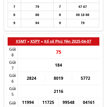
7
79
7
47 67
8
88
8
08 18 88
9
94
9
79
XSMT
XSPY
Xổ số Phú Yên 2025-04-07
»
»
Giải
75
8
Giải
184
7
Giải
2824
8019
5772
6
Giải
2116
5
11994
11725
99548
04161
Giải