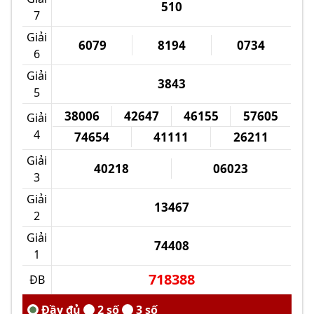
510
7
Giải
6079
8194
0734
6
Giải
3843
5
38006
42647
46155
57605
Giải
4
74654
41111
26211
Giải
40218
06023
3
Giải
13467
2
Giải
74408
1
718388
ĐB