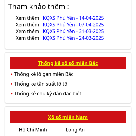
Tham khảo thêm :
Xem thêm :
KQXS Phú Yên - 14-04-2025
Xem thêm :
KQXS Phú Yên - 07-04-2025
Xem thêm :
KQXS Phú Yên - 31-03-2025
Xem thêm :
KQXS Phú Yên - 24-03-2025
Thống kê xổ số miền Bắc
Thống kê lô gan miền Bắc
Thống kê tần suất lô tô
Thống kê chu kỳ dàn đặc biệt
Xổ số miền Nam
Hồ Chí Minh
Long An