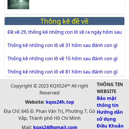
Thông kê đề về
Đề về 29, thống kê những con lô sẽ ra ngày hôm sau
Thống kê những con lô về 31 hôm sau đánh con gì
Thống kê những con lô về 15 hôm sau đánh con gì
Thống kê những con lô về 81 hôm sau đánh con gì
THÔNG TIN
Copyright © 2023 KQXS24™ All right
WEBSITE
Reserved
Bảo mật
Website:
kqxs24h.top
thông tin
Địa Chỉ: 645 Đ. Phan Văn Trị, Phường 7, Gò
Hướng dẫn
Vấp, Thành phố Hồ Chí Minh
sử dụng
Điều Khoản
Mail:
kqxs24@gmail.com