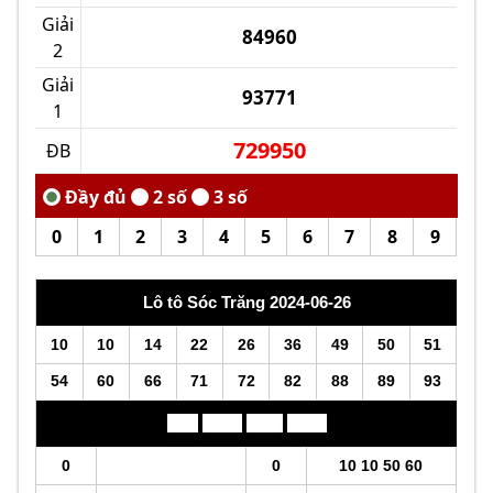
Giải
84960
2
Giải
93771
1
729950
ĐB
0
1
2
3
4
5
6
7
8
9
Lô tô Sóc Trăng 2024-06-26
10
10
14
22
26
36
49
50
51
54
60
66
71
72
82
88
89
93
Đầu
Lô tô
Đuôi
Lô tô
0
0
10 10 50 60