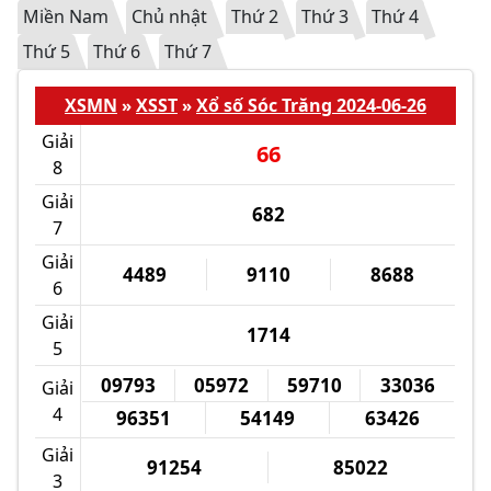
Miền Nam
Chủ nhật
Thứ 2
Thứ 3
Thứ 4
Thứ 5
Thứ 6
Thứ 7
XSMN
XSST
Xổ số Sóc Trăng 2024-06-26
»
»
Giải
66
8
Giải
682
7
Giải
4489
9110
8688
6
Giải
1714
5
09793
05972
59710
33036
Giải
4
96351
54149
63426
Giải
91254
85022
3