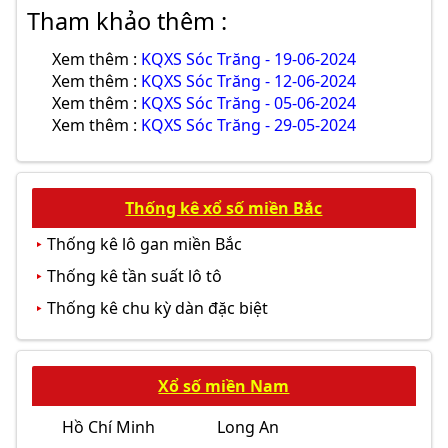
Tham khảo thêm :
Xem thêm :
KQXS Sóc Trăng - 19-06-2024
Xem thêm :
KQXS Sóc Trăng - 12-06-2024
Xem thêm :
KQXS Sóc Trăng - 05-06-2024
Xem thêm :
KQXS Sóc Trăng - 29-05-2024
Thống kê xổ số miền Bắc
Thống kê lô gan miền Bắc
Thống kê tần suất lô tô
Thống kê chu kỳ dàn đặc biệt
Xổ số miền Nam
Hồ Chí Minh
Long An