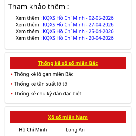
Tham khảo thêm :
Xem thêm :
KQXS Hồ Chí Minh - 02-05-2026
Xem thêm :
KQXS Hồ Chí Minh - 27-04-2026
Xem thêm :
KQXS Hồ Chí Minh - 25-04-2026
Xem thêm :
KQXS Hồ Chí Minh - 20-04-2026
Thống kê xổ số miền Bắc
Thống kê lô gan miền Bắc
Thống kê tần suất lô tô
Thống kê chu kỳ dàn đặc biệt
Xổ số miền Nam
Hồ Chí Minh
Long An