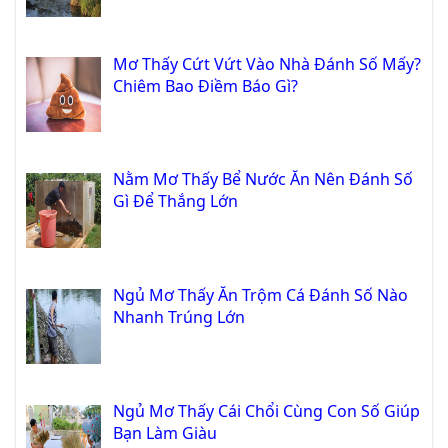
Mơ Thấy Cứt Vứt Vào Nhà Đánh Số Mấy?
Chiêm Bao Điềm Báo Gì?
Nằm Mơ Thấy Bể Nước Ăn Nên Đánh Số
Gì Để Thắng Lớn
Ngủ Mơ Thấy Ăn Trộm Cá Đánh Số Nào
Nhanh Trúng Lớn
Ngủ Mơ Thấy Cái Chổi Cùng Con Số Giúp
Bạn Làm Giàu