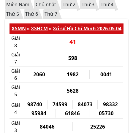
Miền Nam
Chủ nhật
Thứ 2
Thứ 3
Thứ 4
Thứ 5
Thứ 6
Thứ 7
XSMN
XSHCM
Xổ số Hồ Chí Minh 2026-05-04
»
»
Giải
41
8
Giải
598
7
Giải
2060
1982
0041
6
Giải
5628
5
98740
74599
84073
98332
Giải
4
95984
61846
05730
Giải
84046
25226
3