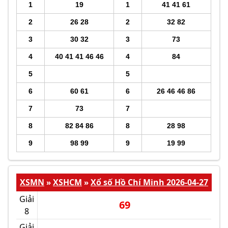
1
19
1
41 41 61
2
26 28
2
32 82
3
30 32
3
73
4
40 41 41 46 46
4
84
5
5
6
60 61
6
26 46 46 86
7
73
7
8
82 84 86
8
28 98
9
98 99
9
19 99
XSMN
XSHCM
Xổ số Hồ Chí Minh 2026-04-27
»
»
Giải
69
8
Giải